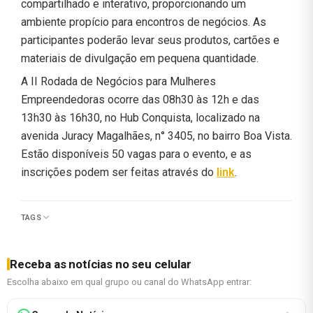
compartilhado e interativo, proporcionando um
ambiente propício para encontros de negócios. As
participantes poderão levar seus produtos, cartões e
materiais de divulgação em pequena quantidade.
A II Rodada de Negócios para Mulheres
Empreendedoras ocorre das 08h30 às 12h e das
13h30 às 16h30, no Hub Conquista, localizado na
avenida Juracy Magalhães, n° 3405, no bairro Boa Vista.
Estão disponíveis 50 vagas para o evento, e as
inscrições podem ser feitas através do
link
.
TAGS
Receba as notícias no seu celular
Escolha abaixo em qual grupo ou canal do WhatsApp entrar: