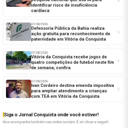
identificar risco de insuficiência
cardíaca
07/08/2026
Defensoria Pública da Bahia realiza
ação gratuita para reconhecimento de
paternidade em Vitória da Conquista
07/08/2026
Vitória da Conquista recebe jogos de
quatro competições de futebol neste fim
de semana; confira
07/08/2026
Ivan Cordeiro destina emenda impositiva
para ampliar atendimento a crianças
com TEA em Vitória da Conquista
Siga o Jornal Conquista onde você estiver!
Nos acompanhe também nas redes sociais. É só clicar e seguir!