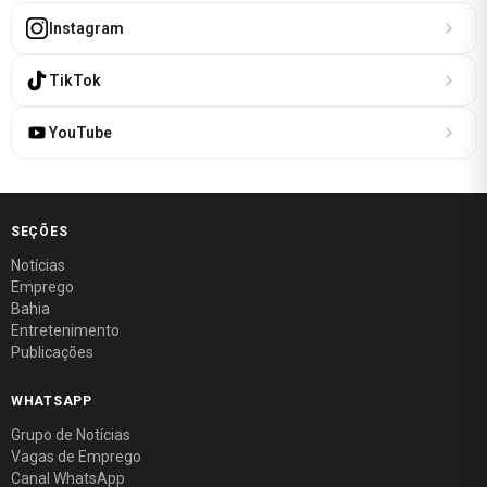
Instagram
TikTok
YouTube
SEÇÕES
Notícias
Emprego
Bahia
Entretenimento
Publicações
WHATSAPP
Grupo de Notícias
Vagas de Emprego
Canal WhatsApp