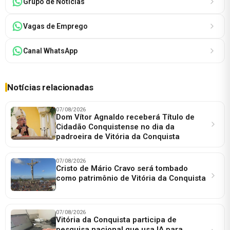
Grupo de Notícias
Vagas de Emprego
Canal WhatsApp
Notícias relacionadas
07/08/2026
Dom Vítor Agnaldo receberá Título de
Cidadão Conquistense no dia da
padroeira de Vitória da Conquista
07/08/2026
Cristo de Mário Cravo será tombado
como patrimônio de Vitória da Conquista
07/08/2026
Vitória da Conquista participa de
pesquisa nacional que usa IA para