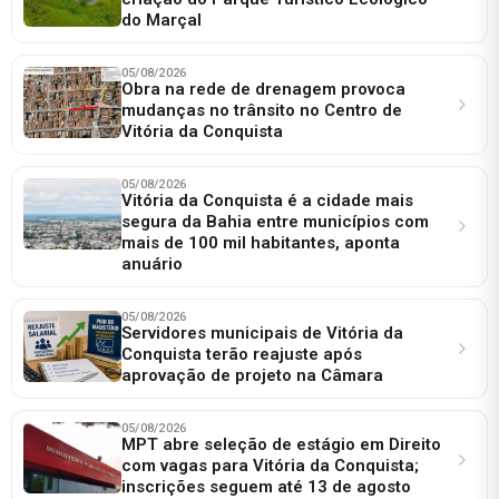
do Marçal
05/08/2026
Obra na rede de drenagem provoca
mudanças no trânsito no Centro de
Vitória da Conquista
05/08/2026
Vitória da Conquista é a cidade mais
segura da Bahia entre municípios com
mais de 100 mil habitantes, aponta
anuário
05/08/2026
Servidores municipais de Vitória da
Conquista terão reajuste após
aprovação de projeto na Câmara
05/08/2026
MPT abre seleção de estágio em Direito
com vagas para Vitória da Conquista;
inscrições seguem até 13 de agosto