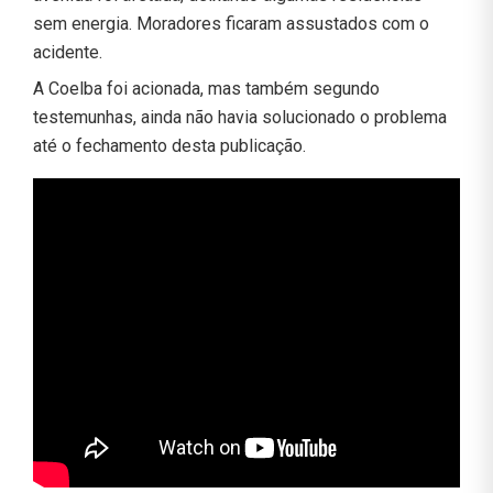
sem energia. Moradores ficaram assustados com o
acidente.
A Coelba foi acionada, mas também segundo
testemunhas, ainda não havia solucionado o problema
até o fechamento desta publicação.