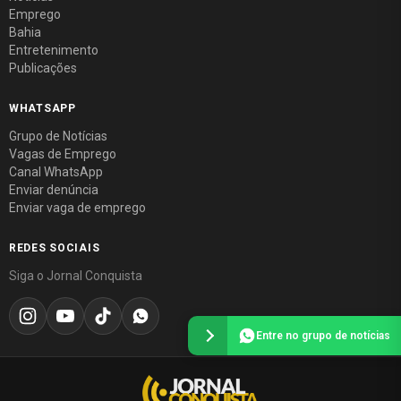
Emprego
Bahia
Entretenimento
Publicações
WHATSAPP
Grupo de Notícias
Vagas de Emprego
Canal WhatsApp
Enviar denúncia
Enviar vaga de emprego
REDES SOCIAIS
Siga o Jornal Conquista
Entre no grupo de notícias