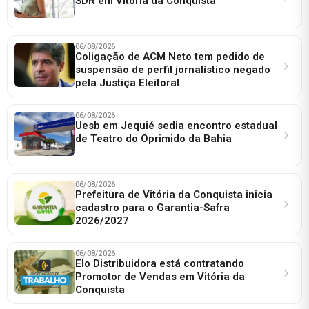
SDR em Vitória da Conquista
06/08/2026
Coligação de ACM Neto tem pedido de
suspensão de perfil jornalístico negado
pela Justiça Eleitoral
06/08/2026
Uesb em Jequié sedia encontro estadual
de Teatro do Oprimido da Bahia
06/08/2026
Prefeitura de Vitória da Conquista inicia
cadastro para o Garantia-Safra
2026/2027
06/08/2026
Elo Distribuidora está contratando
Promotor de Vendas em Vitória da
Conquista