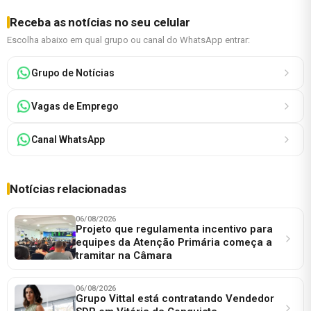
Receba as notícias no seu celular
Escolha abaixo em qual grupo ou canal do WhatsApp entrar:
Grupo de Notícias
Vagas de Emprego
Canal WhatsApp
Notícias relacionadas
06/08/2026
Projeto que regulamenta incentivo para
equipes da Atenção Primária começa a
tramitar na Câmara
06/08/2026
Grupo Vittal está contratando Vendedor