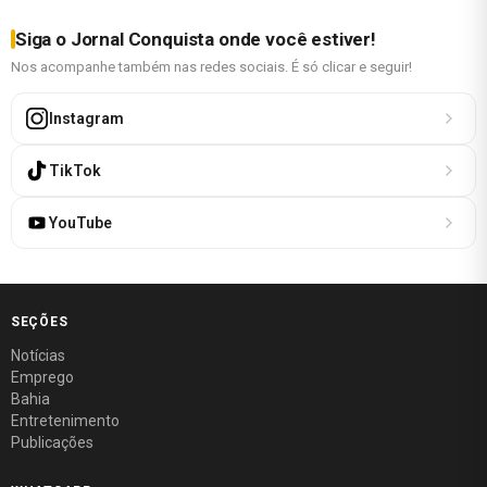
Siga o Jornal Conquista onde você estiver!
Nos acompanhe também nas redes sociais. É só clicar e seguir!
Instagram
TikTok
YouTube
SEÇÕES
Notícias
Emprego
Bahia
Entretenimento
Publicações