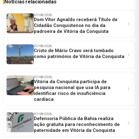
Notícias relacionadas
07/08/2026
Dom Vítor Agnaldo receberá Título de
Cidadão Conquistense no dia da
padroeira de Vitória da Conquista
07/08/2026
Cristo de Mário Cravo será tombado
como patrimônio de Vitória da Conquista
07/08/2026
Vitória da Conquista participa de
pesquisa nacional que usa IA para
identificar risco de insuficiência
cardíaca
07/08/2026
Defensoria Pública da Bahia realiza
ação gratuita para reconhecimento de
paternidade em Vitória da Conquista