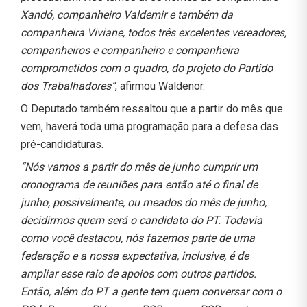
Xandó, companheiro Valdemir e também da
companheira Viviane, todos três excelentes vereadores,
companheiros e companheiro e companheira
comprometidos com o quadro, do projeto do Partido
dos Trabalhadores”
, afirmou Waldenor.
O Deputado também ressaltou que a partir do mês que
vem, haverá toda uma programação para a defesa das
pré-candidaturas.
“Nós vamos a partir do mês de junho cumprir um
cronograma de reuniões para então até o final de
junho, possivelmente, ou meados do mês de junho,
decidirmos quem será o candidato do PT. Todavia
como você destacou, nós fazemos parte de uma
federação e a nossa expectativa, inclusive, é de
ampliar esse raio de apoios com outros partidos.
Então, além do PT a gente tem quem conversar com o