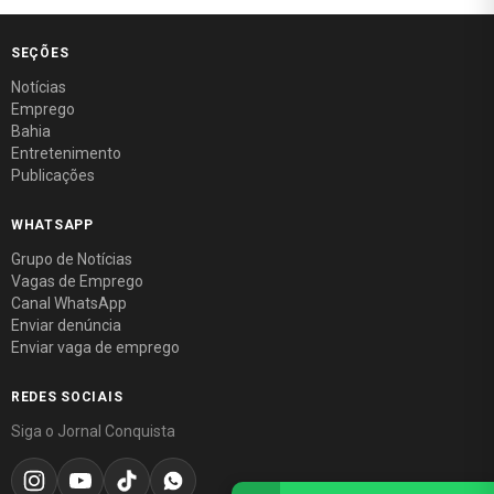
SEÇÕES
Notícias
Emprego
Bahia
Entretenimento
Publicações
WHATSAPP
Grupo de Notícias
Vagas de Emprego
Canal WhatsApp
Enviar denúncia
Enviar vaga de emprego
REDES SOCIAIS
Siga o Jornal Conquista