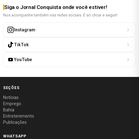
Siga o Jornal Conquista onde você estiver!
Nos acompanhe também nas redes sociais. É só clicar e seguir!
Instagram
TikTok
YouTube
SEÇÕES
Notícias
Emprego
Bahia
Entretenimento
Publicações
WHATSAPP