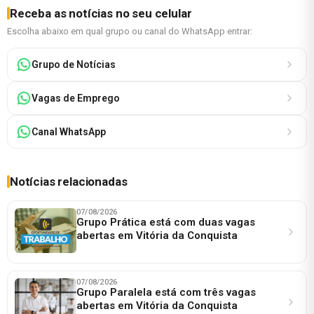
Receba as notícias no seu celular
Escolha abaixo em qual grupo ou canal do WhatsApp entrar:
Grupo de Notícias
Vagas de Emprego
Canal WhatsApp
Notícias relacionadas
07/08/2026
Grupo Prática está com duas vagas
abertas em Vitória da Conquista
07/08/2026
Grupo Paralela está com três vagas
abertas em Vitória da Conquista