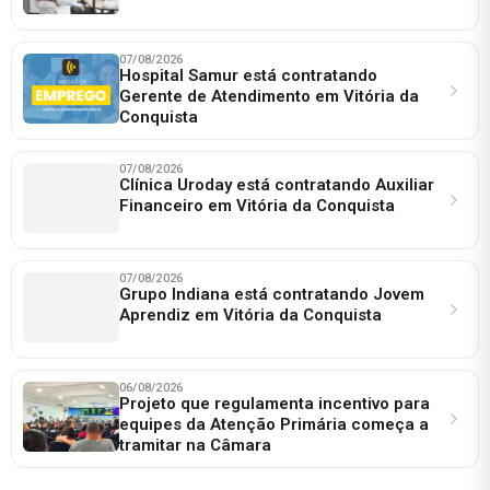
07/08/2026
Hospital Samur está contratando
Gerente de Atendimento em Vitória da
Conquista
07/08/2026
Clínica Uroday está contratando Auxiliar
Financeiro em Vitória da Conquista
07/08/2026
Grupo Indiana está contratando Jovem
Aprendiz em Vitória da Conquista
06/08/2026
Projeto que regulamenta incentivo para
equipes da Atenção Primária começa a
tramitar na Câmara