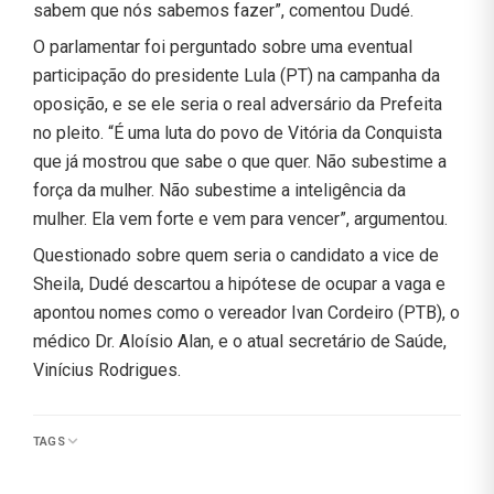
sabem que nós sabemos fazer”, comentou Dudé.
O parlamentar foi perguntado sobre uma eventual
participação do presidente Lula (PT) na campanha da
oposição, e se ele seria o real adversário da Prefeita
no pleito. “É uma luta do povo de Vitória da Conquista
que já mostrou que sabe o que quer. Não subestime a
força da mulher. Não subestime a inteligência da
mulher. Ela vem forte e vem para vencer”, argumentou.
Questionado sobre quem seria o candidato a vice de
Sheila, Dudé descartou a hipótese de ocupar a vaga e
apontou nomes como o vereador Ivan Cordeiro (PTB), o
médico Dr. Aloísio Alan, e o atual secretário de Saúde,
Vinícius Rodrigues.
TAGS