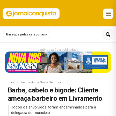
Navegue pelas categorias
continua após a publicidade
Início
Livramento de Nossa Senhora
Barba, cabelo e bigode: Cliente
ameaça barbeiro em Livramento
Todos os envolvidos foram encaminhados para a
delegacia do município.