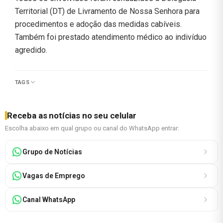
Territorial (DT) de Livramento de Nossa Senhora para
procedimentos e adoção das medidas cabíveis.
Também foi prestado atendimento médico ao indivíduo
agredido.
TAGS
Receba as notícias no seu celular
Escolha abaixo em qual grupo ou canal do WhatsApp entrar:
Grupo de Notícias
Vagas de Emprego
Canal WhatsApp