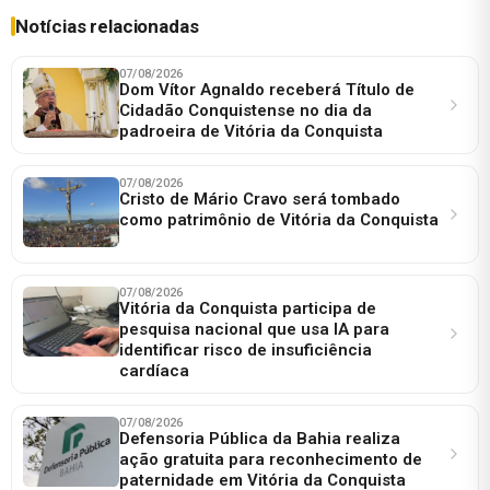
Notícias relacionadas
07/08/2026
Dom Vítor Agnaldo receberá Título de
Cidadão Conquistense no dia da
padroeira de Vitória da Conquista
07/08/2026
Cristo de Mário Cravo será tombado
como patrimônio de Vitória da Conquista
07/08/2026
Vitória da Conquista participa de
pesquisa nacional que usa IA para
identificar risco de insuficiência
cardíaca
07/08/2026
Defensoria Pública da Bahia realiza
ação gratuita para reconhecimento de
paternidade em Vitória da Conquista