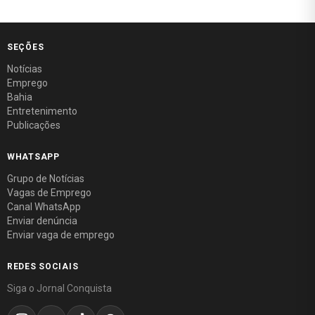
SEÇÕES
Notícias
Emprego
Bahia
Entretenimento
Publicações
WHATSAPP
Grupo de Notícias
Vagas de Emprego
Canal WhatsApp
Enviar denúncia
Enviar vaga de emprego
REDES SOCIAIS
Siga o Jornal Conquista