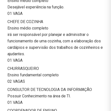
Ensino médio completo
Desejável experiência na função.
01 VAGA
CHEFE DE COZINHA
Ensino médio completo
irá ser responsável por planejar e administrar o
funcionamento de uma cozinha, com a elaboração dos
cardápios e supervisão dos trabalhos de cozinheiros e
ajudantes.
01 VAGA
CHURRASQUEIRO
Ensino fundamental completo
02 VAGAS
CONSULTOR DE TECNOLOGIA DA INFORMAÇÃO
Possuir Conhecimento na área de TI.
01 VAGA
COORDENADOR DE ENSINO