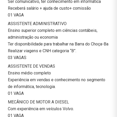
Ser comunicativo, ter conhecimento em informática
Receberá salário + ajuda de custo+ comissão
01 VAGA
ASSISTENTE ADMINISTRATIVO
Ensino superior completo em ciências contábeis,
administração ou economia
Ter disponibilidade para trabalhar na Barra do Choça-Ba
Realizar viagens e CNH categoria “B”.
03 VAGAS
ASSISTENTE DE VENDAS
Ensino médio completo
Experiência em vendas e conhecimento no segmento
de informática, tecnologia.
01 VAGA
MECÂNICO DE MOTOR A DIESEL
Com experiência em veículos Volvo.
01 VAGA