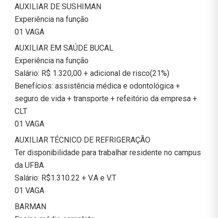
AUXILIAR DE SUSHIMAN
Experiência na função
01 VAGA
AUXILIAR EM SAÚDE BUCAL
Experiência na função
Salário: R$ 1.320,00 + adicional de risco(21%)
Benefícios: assistência médica e odontológica +
seguro de vida + transporte + refeitório da empresa +
CLT
01 VAGA
AUXILIAR TÉCNICO DE REFRIGERAÇÃO
Ter disponibilidade para trabalhar residente no campus
da UFBA
Salário: R$1.310.22 + V.A e V.T
01 VAGA
BARMAN