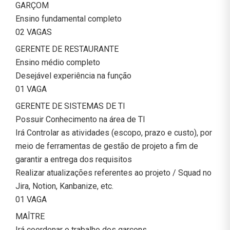
GARÇOM
Ensino fundamental completo
02 VAGAS
GERENTE DE RESTAURANTE
Ensino médio completo
Desejável experiência na função
01 VAGA
GERENTE DE SISTEMAS DE TI
Possuir Conhecimento na área de TI
Irá Controlar as atividades (escopo, prazo e custo), por
meio de ferramentas de gestão de projeto a fim de
garantir a entrega dos requisitos
Realizar atualizações referentes ao projeto / Squad no
Jira, Notion, Kanbanize, etc.
01 VAGA
MAÎTRE
Irá coordenar o trabalho dos garçons