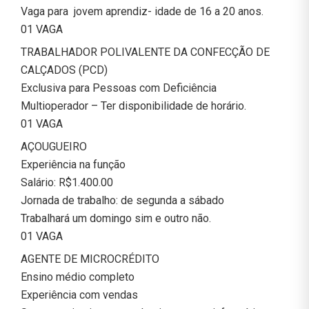
Vaga para jovem aprendiz- idade de 16 a 20 anos.
01 VAGA
TRABALHADOR POLIVALENTE DA CONFECÇÃO DE
CALÇADOS (PCD)
Exclusiva para Pessoas com Deficiência
Multioperador – Ter disponibilidade de horário.
01 VAGA
AÇOUGUEIRO
Experiência na função
Salário: R$1.400.00
Jornada de trabalho: de segunda a sábado
Trabalhará um domingo sim e outro não.
01 VAGA
AGENTE DE MICROCRÉDITO
Ensino médio completo
Experiência com vendas