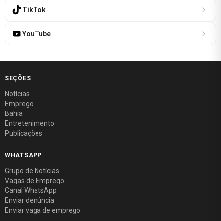
TikTok
YouTube
SEÇÕES
Notícias
Emprego
Bahia
Entretenimento
Publicações
WHATSAPP
Grupo de Notícias
Vagas de Emprego
Canal WhatsApp
Enviar denúncia
Enviar vaga de emprego