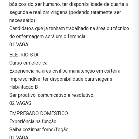
básicos do ser humano, ter disponibilidade de quarta a
segunda e realizar viagens (podendo raramente ser
necessário)
Candidatos que já tenham trabalhado na área ou técnico
de enfermagem será um diferencial.
01 VAGA
ELETRICISTA
Curso em elétrica
Experiência na área civil ou manutenção em carteira
Imprescindível ter disponibilidade para viagens
Habilitação B
Ser proativo, comunicativo e resolutivo.
02 VAGAS
EMPREGADO DOMÉSTICO
Experiência na função
Saiba cozinhar forno/fogão.
01 VAGA