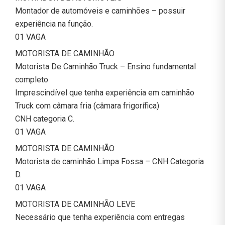
Montador de automóveis e caminhões – possuir
experiência na função.
01 VAGA
MOTORISTA DE CAMINHÃO
Motorista De Caminhão Truck – Ensino fundamental
completo
Imprescindível que tenha experiência em caminhão
Truck com câmara fria (câmara frigorífica)
CNH categoria C.
01 VAGA
MOTORISTA DE CAMINHÃO
Motorista de caminhão Limpa Fossa – CNH Categoria
D.
01 VAGA
MOTORISTA DE CAMINHÃO LEVE
Necessário que tenha experiência com entregas