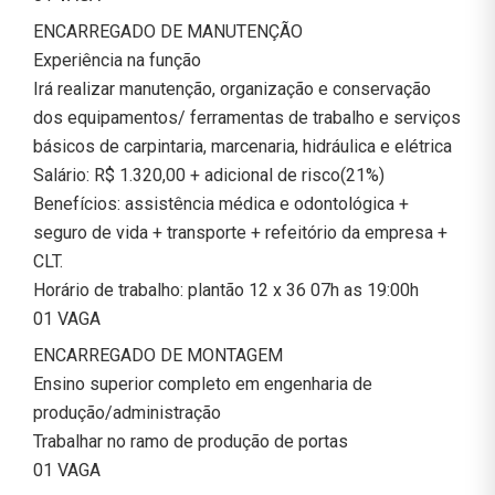
ENCARREGADO DE MANUTENÇÃO
Experiência na função
Irá realizar manutenção, organização e conservação
dos equipamentos/ ferramentas de trabalho e serviços
básicos de carpintaria, marcenaria, hidráulica e elétrica
Salário: R$ 1.320,00 + adicional de risco(21%)
Benefícios: assistência médica e odontológica +
seguro de vida + transporte + refeitório da empresa +
CLT.
Horário de trabalho: plantão 12 x 36 07h as 19:00h
01 VAGA
ENCARREGADO DE MONTAGEM
Ensino superior completo em engenharia de
produção/administração
Trabalhar no ramo de produção de portas
01 VAGA