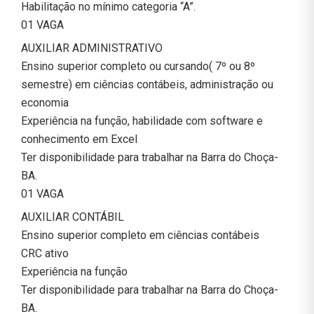
Habilitação no mínimo categoria “A”.
01 VAGA
AUXILIAR ADMINISTRATIVO
Ensino superior completo ou cursando( 7º ou 8º
semestre) em ciências contábeis, administração ou
economia
Experiência na função, habilidade com software e
conhecimento em Excel
Ter disponibilidade para trabalhar na Barra do Choça-
BA.
01 VAGA
AUXILIAR CONTÁBIL
Ensino superior completo em ciências contábeis
CRC ativo
Experiência na função
Ter disponibilidade para trabalhar na Barra do Choça-
BA.