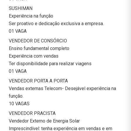
SUSHIMAN
Experiência na função
Ser proativo e dedicação exclusiva a empresa.
01 VAGA
VENDEDOR DE CONSÓRCIO
Ensino fundamental completo
Experiência com vendas
Ter disponibilidade para realizar viagens
01 VAGA
VENDEDOR PORTA A PORTA
Vendas externas Telecom- Desejável experiência na
função.
10 VAGAS
VENDEDOR PRACISTA
Vendedor Externo de Energia Solar
Imprescindível: tenha experiência em vendas e em