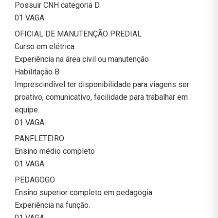
Possuir CNH categoria D.
01 VAGA
OFICIAL DE MANUTENÇÃO PREDIAL
Curso em elétrica
Experiência na área civil ou manutenção
Habilitação B
Imprescindível ter disponibilidade para viagens ser
proativo, comunicativo, facilidade para trabalhar em
equipe.
01 VAGA
PANFLETEIRO
Ensino médio completo
01 VAGA
PEDAGOGO
Ensino superior completo em pedagogia
Experiência na função.
01 VAGA