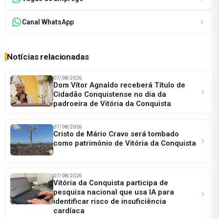
Canal WhatsApp
Notícias relacionadas
07/08/2026
Dom Vítor Agnaldo receberá Título de
Cidadão Conquistense no dia da
padroeira de Vitória da Conquista
07/08/2026
Cristo de Mário Cravo será tombado
como patrimônio de Vitória da Conquista
07/08/2026
Vitória da Conquista participa de
pesquisa nacional que usa IA para
identificar risco de insuficiência
cardíaca