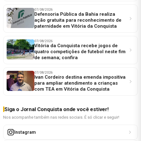
07/08/2026
Defensoria Pública da Bahia realiza
ação gratuita para reconhecimento de
paternidade em Vitória da Conquista
07/08/2026
Vitória da Conquista recebe jogos de
quatro competições de futebol neste fim
de semana; confira
07/08/2026
Ivan Cordeiro destina emenda impositiva
para ampliar atendimento a crianças
com TEA em Vitória da Conquista
Siga o Jornal Conquista onde você estiver!
Nos acompanhe também nas redes sociais. É só clicar e seguir!
Instagram