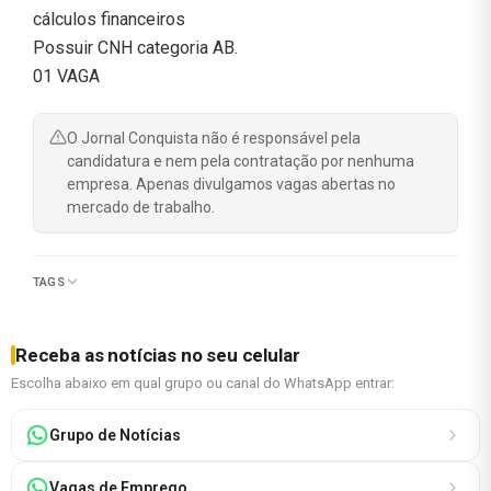
cálculos financeiros
Possuir CNH categoria AB.
01 VAGA
O Jornal Conquista não é responsável pela
candidatura e nem pela contratação por nenhuma
empresa. Apenas divulgamos vagas abertas no
mercado de trabalho.
TAGS
Receba as notícias no seu celular
Escolha abaixo em qual grupo ou canal do WhatsApp entrar:
Grupo de Notícias
Vagas de Emprego