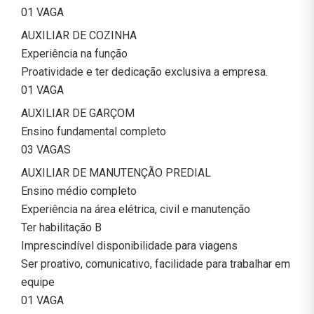
01 VAGA
AUXILIAR DE COZINHA
Experiência na função
Proatividade e ter dedicação exclusiva a empresa.
01 VAGA
AUXILIAR DE GARÇOM
Ensino fundamental completo
03 VAGAS
AUXILIAR DE MANUTENÇÃO PREDIAL
Ensino médio completo
Experiência na área elétrica, civil e manutenção
Ter habilitação B
Imprescindível disponibilidade para viagens
Ser proativo, comunicativo, facilidade para trabalhar em
equipe
01 VAGA