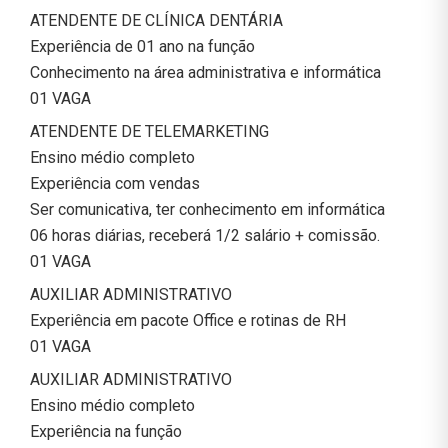
ATENDENTE DE CLÍNICA DENTÁRIA
Experiência de 01 ano na função
Conhecimento na área administrativa e informática
01 VAGA
ATENDENTE DE TELEMARKETING
Ensino médio completo
Experiência com vendas
Ser comunicativa, ter conhecimento em informática
06 horas diárias, receberá 1/2 salário + comissão.
01 VAGA
AUXILIAR ADMINISTRATIVO
Experiência em pacote Office e rotinas de RH
01 VAGA
AUXILIAR ADMINISTRATIVO
Ensino médio completo
Experiência na função