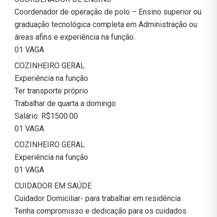
Coordenador de operação de polo – Ensino superior ou
graduação tecnológica completa em Administração ou
áreas afins e experiência na função.
01 VAGA
COZINHEIRO GERAL
Experiência na função
Ter transporte próprio
Trabalhar de quarta a domingo
Salário: R$1500.00
01 VAGA
COZINHEIRO GERAL
Experiência na função
01 VAGA
CUIDADOR EM SAÚDE
Cuidador Domiciliar- para trabalhar em residência
Tenha compromisso e dedicação para os cuidados