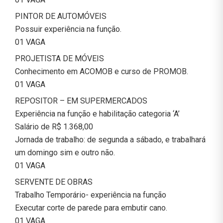
PINTOR DE AUTOMÓVEIS
Possuir experiência na função.
01 VAGA
PROJETISTA DE MÓVEIS
Conhecimento em ACOMOB e curso de PROMOB.
01 VAGA
REPOSITOR – EM SUPERMERCADOS
Experiência na função e habilitação categoria ‘A’
Salário de R$ 1.368,00
Jornada de trabalho: de segunda a sábado, e trabalhará
um domingo sim e outro não.
01 VAGA
SERVENTE DE OBRAS
Trabalho Temporário- experiência na função
Executar corte de parede para embutir cano.
01 VAGA