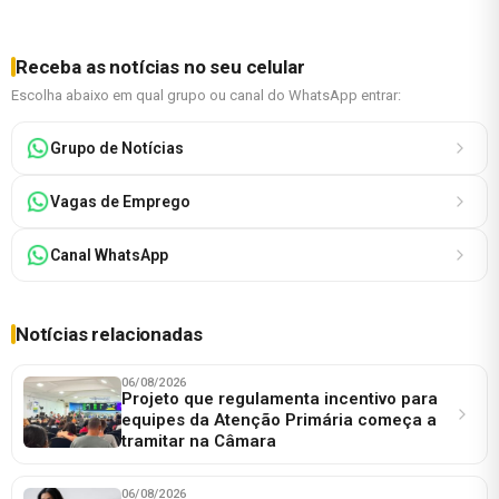
Receba as notícias no seu celular
Escolha abaixo em qual grupo ou canal do WhatsApp entrar:
Grupo de Notícias
Vagas de Emprego
Canal WhatsApp
Notícias relacionadas
06/08/2026
Projeto que regulamenta incentivo para
equipes da Atenção Primária começa a
tramitar na Câmara
06/08/2026