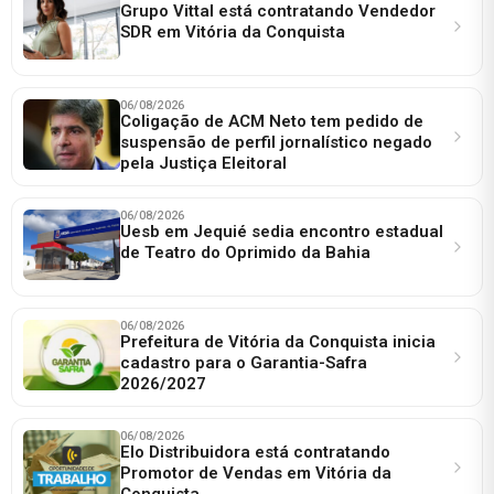
Grupo Vittal está contratando Vendedor
SDR em Vitória da Conquista
06/08/2026
Coligação de ACM Neto tem pedido de
suspensão de perfil jornalístico negado
pela Justiça Eleitoral
06/08/2026
Uesb em Jequié sedia encontro estadual
de Teatro do Oprimido da Bahia
06/08/2026
Prefeitura de Vitória da Conquista inicia
cadastro para o Garantia-Safra
2026/2027
06/08/2026
Elo Distribuidora está contratando
Promotor de Vendas em Vitória da
Conquista