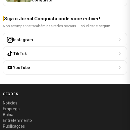
Siga o Jornal Conquista onde você estiver!
Nos acompanhe também nas redes sociais. É só clicar e seguir!
Instagram
TikTok
YouTube
SEÇÕES
Notícias
Emprego
Bahia
Entretenimento
Publicações