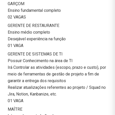
GARÇOM
Ensino fundamental completo
02 VAGAS
GERENTE DE RESTAURANTE
Ensino médio completo
Desejável experiência na função
01 VAGA
GERENTE DE SISTEMAS DE TI
Possuir Conhecimento na área de TI
Irá Controlar as atividades (escopo, prazo e custo), por
meio de ferramentas de gestão de projeto a fim de
garantir a entrega dos requisitos
Realizar atualizações referentes ao projeto / Squad no
Jira, Notion, Kanbanize, etc.
01 VAGA
MAÎTRE