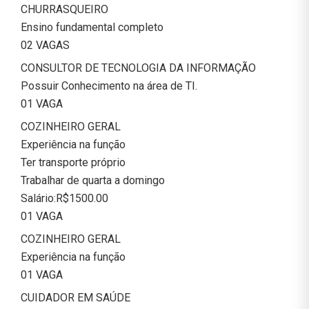
CHURRASQUEIRO
Ensino fundamental completo
02 VAGAS
CONSULTOR DE TECNOLOGIA DA INFORMAÇÃO
Possuir Conhecimento na área de TI.
01 VAGA
COZINHEIRO GERAL
Experiência na função
Ter transporte próprio
Trabalhar de quarta a domingo
Salário:R$1500.00
01 VAGA
COZINHEIRO GERAL
Experiência na função
01 VAGA
CUIDADOR EM SAÚDE