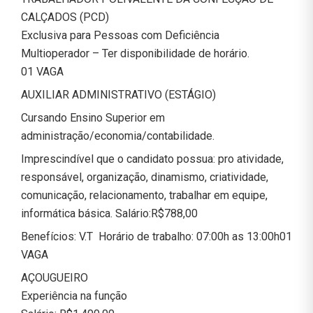
CALÇADOS (PCD)
Exclusiva para Pessoas com Deficiência
Multioperador – Ter disponibilidade de horário.
01 VAGA
AUXILIAR ADMINISTRATIVO (ESTÁGIO)
Cursando Ensino Superior em
administração/economia/contabilidade.
Imprescindível que o candidato possua: pro atividade,
responsável, organização, dinamismo, criatividade,
comunicação, relacionamento, trabalhar em equipe,
informática básica. Salário:R$788,00
Benefícios: V.T Horário de trabalho: 07:00h as 13:00h01
VAGA
AÇOUGUEIRO
Experiência na função