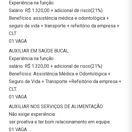
Experiência na função
Salário: R$ 1.320,00 + adicional de risco(21%)
Benefícios: assistência médica e odontológica +
seguro de vida + transporte + refeitório da empresa +
CLT
01 VAGA
AUXILIAR EM SAÚDE BUCAL
Experiência na função
salário: R$ 1.320,00 + adicional de risco(21%)
Benefícios: Assistência Médica e Odontológica +
Seguro de Vida + Transporte +Refeitório da empresa +
CLT.
01 VAGA
AUXILIAR NOS SERVIÇOS DE ALIMENTAÇÃO
Não exige experiência
ser proativa e ter bom relacionamento em equipe.
01 VAGA