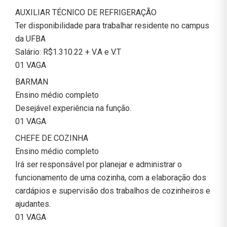
AUXILIAR TÉCNICO DE REFRIGERAÇÃO
Ter disponibilidade para trabalhar residente no campus
da UFBA
Salário: R$1.310.22 + V.A e V.T
01 VAGA
BARMAN
Ensino médio completo
Desejável experiência na função.
01 VAGA
CHEFE DE COZINHA
Ensino médio completo
Irá ser responsável por planejar e administrar o
funcionamento de uma cozinha, com a elaboração dos
cardápios e supervisão dos trabalhos de cozinheiros e
ajudantes.
01 VAGA