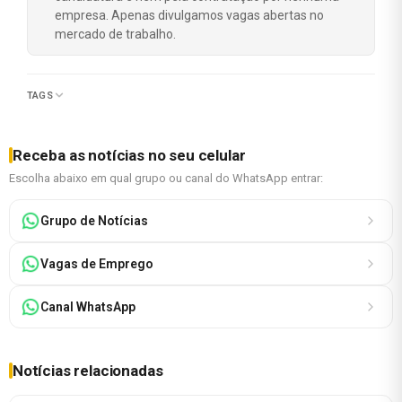
empresa. Apenas divulgamos vagas abertas no
mercado de trabalho.
TAGS
Receba as notícias no seu celular
Escolha abaixo em qual grupo ou canal do WhatsApp entrar:
Grupo de Notícias
Vagas de Emprego
Canal WhatsApp
Notícias relacionadas