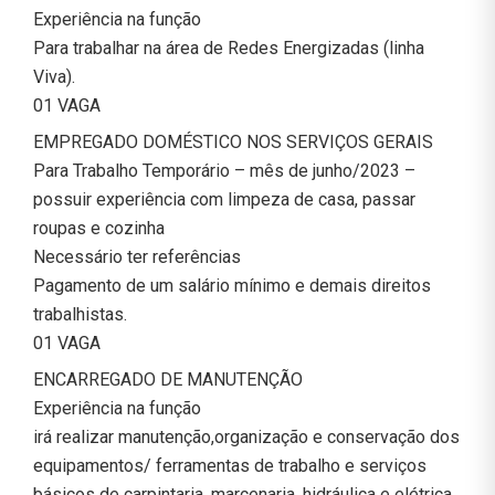
Experiência na função
Para trabalhar na área de Redes Energizadas (linha
Viva).
01 VAGA
EMPREGADO DOMÉSTICO NOS SERVIÇOS GERAIS
Para Trabalho Temporário – mês de junho/2023 –
possuir experiência com limpeza de casa, passar
roupas e cozinha
Necessário ter referências
Pagamento de um salário mínimo e demais direitos
trabalhistas.
01 VAGA
ENCARREGADO DE MANUTENÇÃO
Experiência na função
irá realizar manutenção,organização e conservação dos
equipamentos/ ferramentas de trabalho e serviços
básicos de carpintaria, marcenaria, hidráulica e elétrica