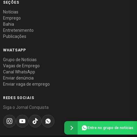
SEÇÕES
Notícias
Emprego
Bahia
Entretenimento
Publicações
WHATSAPP
Grupo de Notícias
Vagas de Emprego
Canal WhatsApp
Enviar denúncia
Enviar vaga de emprego
REDES SOCIAIS
Siga o Jornal Conquista
Entre no grupo de notícias