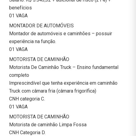
benefícios
01 VAGA
MONTADOR DE AUTOMÓVEIS
Montador de automóveis e caminhões – possuir
experiência na função.
01 VAGA
MOTORISTA DE CAMINHÃO
Motorista De Caminhão Truck – Ensino fundamental
completo
Imprescindível que tenha experiência em caminhão
Truck com câmara fria (câmara frigorífica)
CNH categoria C.
01 VAGA
MOTORISTA DE CAMINHÃO
Motorista de caminhão Limpa Fossa
CNH Categoria D.