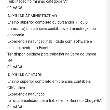
Habilitação no mínimo categoria “A”.
01 VAGA
AUXILIAR ADMINISTRATIVO
Ensino superior completo ou cursando( 7º ou 8º
semestre) em ciências contábeis, administração ou
economia
Experiência na função, habilidade com software e
conhecimento em Excel
Ter disponibilidade para trabalhar na Barra do Choça-
BA.
01 VAGA
AUXILIAR CONTÁBIL
Ensino superior completo em ciências contábeis
CRC ativo
Experiência na função
ter disponibilidade para trabalhar na Barra do Choça-BA.
01 VAGA