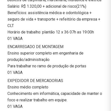
Salário: R$ 1.320,00 + adicional de risco(21%)
Benefícios: assistência médica e odontológica +
seguro de vida + transporte + refeitório da empresa +
CLT
Horário de trabalho: plantão 12 x 36 07h as 19:00h
01 VAGA
ENCARREGADO DE MONTAGEM
Ensino superior completo em engenharia de
produção/administração
Para trabalhar no ramo de produção de portas
01 VAGA
EXPEDIDOR DE MERCADORIAS
Ensino médio completo
Conhecimento em informática, capacidade de manter o
foco e realizar trabalho em equipe.
01 VAGA