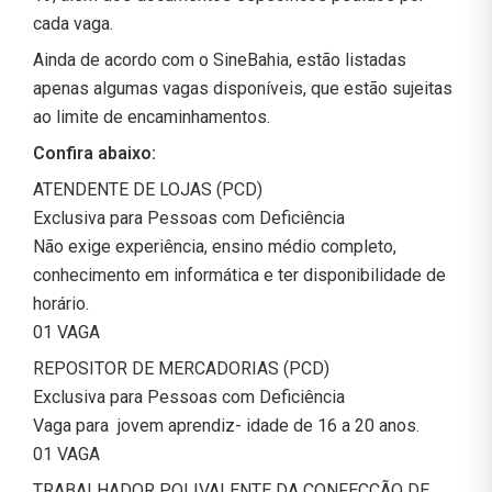
cada vaga.
Ainda de acordo com o SineBahia, estão listadas
apenas algumas vagas disponíveis, que estão sujeitas
ao limite de encaminhamentos.
Confira abaixo:
ATENDENTE DE LOJAS (PCD)
Exclusiva para Pessoas com Deficiência
Não exige experiência, ensino médio completo,
conhecimento em informática e ter disponibilidade de
horário.
01 VAGA
REPOSITOR DE MERCADORIAS (PCD)
Exclusiva para Pessoas com Deficiência
Vaga para jovem aprendiz- idade de 16 a 20 anos.
01 VAGA
TRABALHADOR POLIVALENTE DA CONFECÇÃO DE