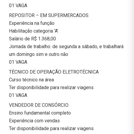
01 VAGA
REPOSITOR – EM SUPERMERCADOS
Experiência na função
Habilitação categoria ‘A’
Salário de R$ 1.368,00
Jornada de trabalho: de segunda a sábado, e trabalhará
um domingo sim e outro não
01 VAGA
TÉCNICO DE OPERAÇÃO ELETROTÉCNICA
Curso técnico na área
Ter disponibilidade para realizar viagens
01 VAGA
VENDEDOR DE CONSÓRCIO
Ensino fundamental completo
Experiência com vendas
Ter disponibilidade para realizar viagens