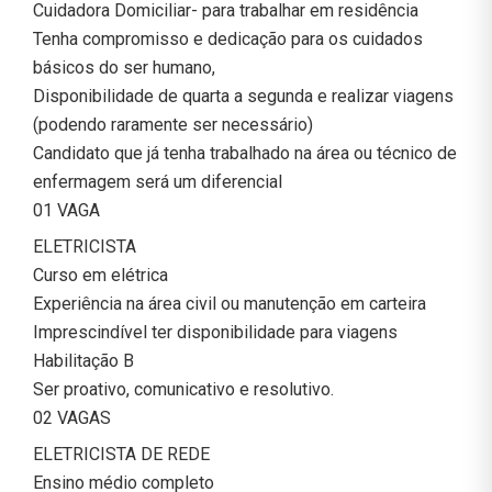
Cuidadora Domiciliar- para trabalhar em residência
Tenha compromisso e dedicação para os cuidados
básicos do ser humano,
Disponibilidade de quarta a segunda e realizar viagens
(podendo raramente ser necessário)
Candidato que já tenha trabalhado na área ou técnico de
enfermagem será um diferencial
01 VAGA
ELETRICISTA
Curso em elétrica
Experiência na área civil ou manutenção em carteira
Imprescindível ter disponibilidade para viagens
Habilitação B
Ser proativo, comunicativo e resolutivo.
02 VAGAS
ELETRICISTA DE REDE
Ensino médio completo