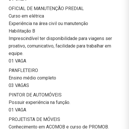
OFICIAL DE MANUTENÇÃO PREDIAL
Curso em elétrica
Experiência na área civil ou manutenção
Habilitação B
Imprescindível ter disponibilidade para viagens ser
proativo, comunicativo, facilidade para trabalhar em
equipe.
01 VAGA
PANFLETEIRO
Ensino médio completo
03 VAGAS
PINTOR DE AUTOMÓVEIS
Possuir experiência na função.
01 VAGA
PROJETISTA DE MÓVEIS
Conhecimento em ACOMOB e curso de PROMOB.