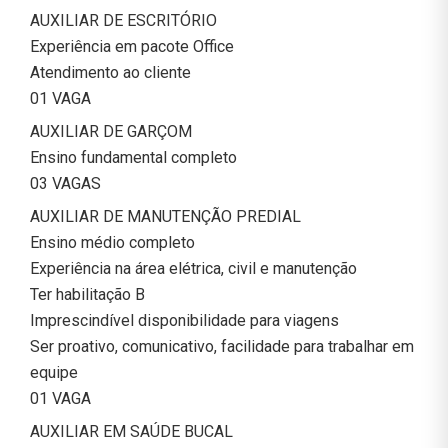
AUXILIAR DE ESCRITÓRIO
Experiência em pacote Office
Atendimento ao cliente
01 VAGA
AUXILIAR DE GARÇOM
Ensino fundamental completo
03 VAGAS
AUXILIAR DE MANUTENÇÃO PREDIAL
Ensino médio completo
Experiência na área elétrica, civil e manutenção
Ter habilitação B
Imprescindível disponibilidade para viagens
Ser proativo, comunicativo, facilidade para trabalhar em
equipe
01 VAGA
AUXILIAR EM SAÚDE BUCAL