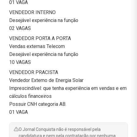
01 VAGA
VENDEDOR INTERNO
Desejável experiência na função
02 VAGAS
VENDEDOR PORTA A PORTA
Vendas externas Telecom
Desejável experiência na função
10 VAGAS
VENDEDOR PRACISTA
Vendedor Externo de Energia Solar
Imprescindível: que tenha experiência em vendas e em
cálculos financeiros
Possuir CNH categoria AB.
01 VAGA
O Jornal Conquista não é responsável pela
candidatura e nem pela contratação por nenhuma