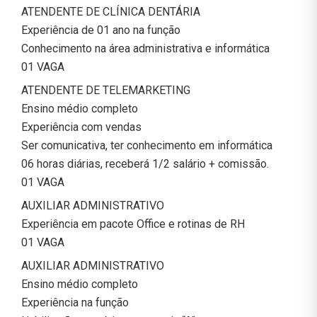
ATENDENTE DE CLÍNICA DENTÁRIA
Experiência de 01 ano na função
Conhecimento na área administrativa e informática
01 VAGA
ATENDENTE DE TELEMARKETING
Ensino médio completo
Experiência com vendas
Ser comunicativa, ter conhecimento em informática
06 horas diárias, receberá 1/2 salário + comissão.
01 VAGA
AUXILIAR ADMINISTRATIVO
Experiência em pacote Office e rotinas de RH
01 VAGA
AUXILIAR ADMINISTRATIVO
Ensino médio completo
Experiência na função