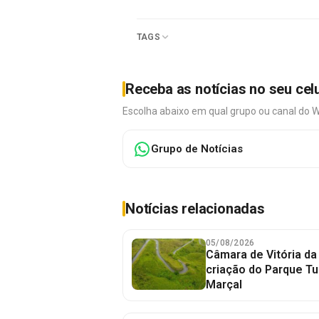
TAGS
Receba as notícias no seu cel
Escolha abaixo em qual grupo ou canal do 
Grupo de Notícias
Notícias relacionadas
05/08/2026
Câmara de Vitória da
criação do Parque Tu
Marçal