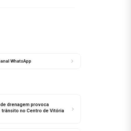
anal WhatsApp
e de drenagem provoca
trânsito no Centro de Vitória