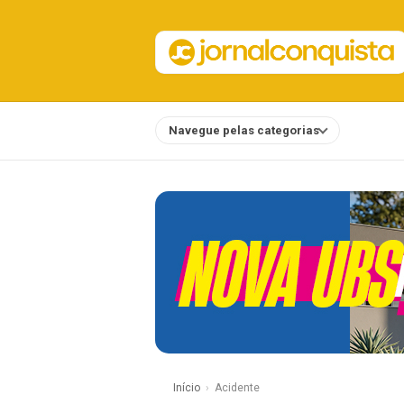
Navegue pelas categorias
Notícias
Início
Acidente