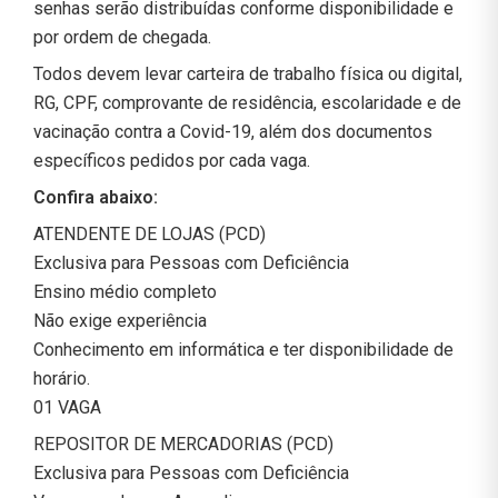
senhas serão distribuídas conforme disponibilidade e
por ordem de chegada.
Todos devem levar carteira de trabalho física ou digital,
RG, CPF, comprovante de residência, escolaridade e de
vacinação contra a Covid-19, além dos documentos
específicos pedidos por cada vaga.
Confira abaixo:
ATENDENTE DE LOJAS (PCD)
Exclusiva para Pessoas com Deficiência
Ensino médio completo
Não exige experiência
Conhecimento em informática e ter disponibilidade de
horário.
01 VAGA
REPOSITOR DE MERCADORIAS (PCD)
Exclusiva para Pessoas com Deficiência