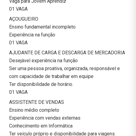
Vaga para Jovem Aprendiz
01 VAGA
AÇOUGUEIRO
Ensino fundamental incompleto
Experiência na função
01 VAGA
AJUDANTE DE CARGA E DESCARGA DE MERCADORIA
Desejável experiência na função
Ser uma pessoa proativa, organizada, responsável e
com capacidade de trabalhar em equipe
Ter disponibilidade de horário.
01 VAGA
ASSISTENTE DE VENDAS
Ensino médio completo
Experiência com vendas externas
Conhecimento em Informática
Ter veículo próprio e disponibilidade para viagens.