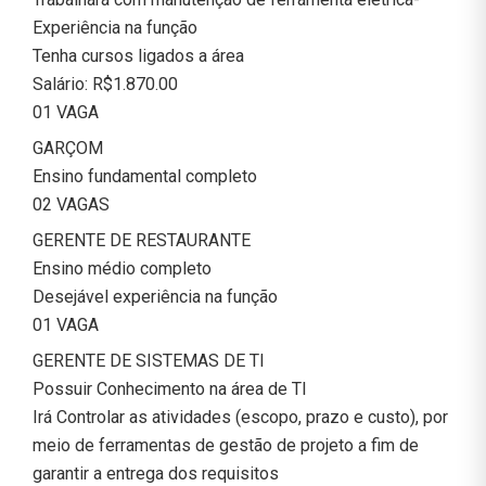
Experiência na função
Tenha cursos ligados a área
Salário: R$1.870.00
01 VAGA
GARÇOM
Ensino fundamental completo
02 VAGAS
GERENTE DE RESTAURANTE
Ensino médio completo
Desejável experiência na função
01 VAGA
GERENTE DE SISTEMAS DE TI
Possuir Conhecimento na área de TI
Irá Controlar as atividades (escopo, prazo e custo), por
meio de ferramentas de gestão de projeto a fim de
garantir a entrega dos requisitos