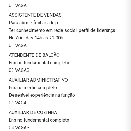
01 VAGA
ASSISTENTE DE VENDAS
Para abrir e fechar a loja
Ter conhecimento em rede social, perfil de liderança
Horário: das 14h as 22:00h
01 VAGA
ATENDENTE DE BALCÃO
Ensino fundamental completo
03 VAGAS
AUXILIAR ADMINISTRATIVO
Ensino médio completo
Desejável experiência na função
01 VAGA
AUXILIAR DE COZINHA
Ensino fundamental completo
04 VAGAS