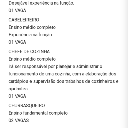
Desejável experiência na função.
01 VAGA
CABELEIREIRO
Ensino médio completo
Experiência na função
01 VAGA
CHEFE DE COZINHA
Ensino médio completo
irá ser responsável por planejar e administrar o
funcionamento de uma cozinha, com a elaboração dos
cardápios e supervisão dos trabalhos de cozinheiros e
ajudantes
01 VAGA
CHURRASQUEIRO
Ensino fundamental completo
02 VAGAS