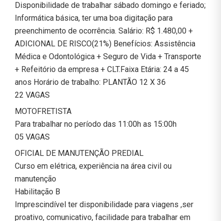
Disponibilidade de trabalhar sábado domingo e feriado;
Informática básica, ter uma boa digitação para
preenchimento de ocorrência. Salário: R$ 1.480,00 +
ADICIONAL DE RISCO(21%) Benefícios: Assistência
Médica e Odontológica + Seguro de Vida + Transporte
+ Refeitório da empresa + CLT.Faixa Etária: 24 a 45
anos Horário de trabalho: PLANTÃO 12 X 36
22 VAGAS
MOTOFRETISTA
Para trabalhar no período das 11:00h as 15:00h
05 VAGAS
OFICIAL DE MANUTENÇÃO PREDIAL
Curso em elétrica, experiência na área civil ou
manutenção
Habilitação B
Imprescindível ter disponibilidade para viagens ,ser
proativo, comunicativo, facilidade para trabalhar em