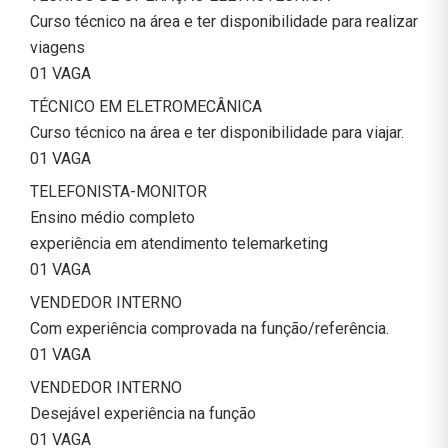
Curso técnico na área e ter disponibilidade para realizar
viagens
01 VAGA
TÉCNICO EM ELETROMECÂNICA
Curso técnico na área e ter disponibilidade para viajar.
01 VAGA
TELEFONISTA-MONITOR
Ensino médio completo
experiência em atendimento telemarketing
01 VAGA
VENDEDOR INTERNO
Com experiência comprovada na função/referência.
01 VAGA
VENDEDOR INTERNO
Desejável experiência na função
01 VAGA