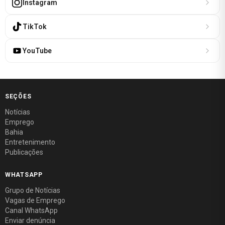
Instagram
TikTok
YouTube
SEÇÕES
Notícias
Emprego
Bahia
Entretenimento
Publicações
WHATSAPP
Grupo de Notícias
Vagas de Emprego
Canal WhatsApp
Enviar denúncia