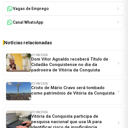
Vagas de Emprego
Canal WhatsApp
Notícias relacionadas
07/08/2026
Dom Vítor Agnaldo receberá Título de
Cidadão Conquistense no dia da
padroeira de Vitória da Conquista
07/08/2026
Cristo de Mário Cravo será tombado
como patrimônio de Vitória da Conquista
07/08/2026
Vitória da Conquista participa de
pesquisa nacional que usa IA para
identificar risco de insuficiência