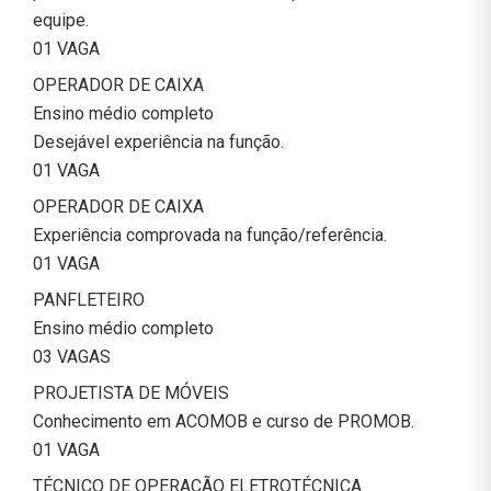
equipe.
01 VAGA
OPERADOR DE CAIXA
Ensino médio completo
Desejável experiência na função.
01 VAGA
OPERADOR DE CAIXA
Experiência comprovada na função/referência.
01 VAGA
PANFLETEIRO
Ensino médio completo
03 VAGAS
PROJETISTA DE MÓVEIS
Conhecimento em ACOMOB e curso de PROMOB.
01 VAGA
TÉCNICO DE OPERAÇÃO ELETROTÉCNICA