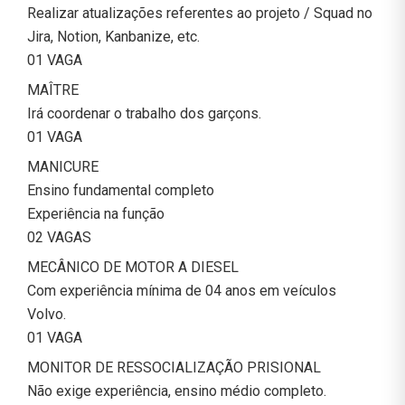
Realizar atualizações referentes ao projeto / Squad no
Jira, Notion, Kanbanize, etc.
01 VAGA
MAÎTRE
Irá coordenar o trabalho dos garçons.
01 VAGA
MANICURE
Ensino fundamental completo
Experiência na função
02 VAGAS
MECÂNICO DE MOTOR A DIESEL
Com experiência mínima de 04 anos em veículos
Volvo.
01 VAGA
MONITOR DE RESSOCIALIZAÇÃO PRISIONAL
Não exige experiência, ensino médio completo.