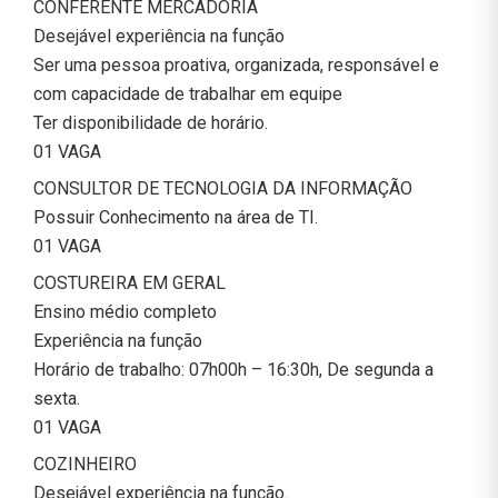
CONFERENTE MERCADORIA
Desejável experiência na função
Ser uma pessoa proativa, organizada, responsável e
com capacidade de trabalhar em equipe
Ter disponibilidade de horário.
01 VAGA
CONSULTOR DE TECNOLOGIA DA INFORMAÇÃO
Possuir Conhecimento na área de TI.
01 VAGA
COSTUREIRA EM GERAL
Ensino médio completo
Experiência na função
Horário de trabalho: 07h00h – 16:30h, De segunda a
sexta.
01 VAGA
COZINHEIRO
Desejável experiência na função.