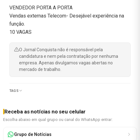
VENDEDOR PORTA A PORTA
Vendas externas Telecom- Desejável experiência na
função.
10 VAGAS
O Jornal Conquista não é responsável pela
candidatura e nem pela contratação por nenhuma
empresa. Apenas divulgamos vagas abertas no
mercado de trabalho.
TAGS
Receba as notícias no seu celular
Escolha abaixo em qual grupo ou canal do WhatsApp entrar:
Grupo de Notícias