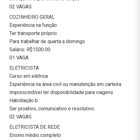
02 VAGAS
COZINHEIRO GERAL
Experiência na função
Ter transporte próprio
Para trabalhar de quarta a domingo
Salário: R$1500.00
01 VAGA
ELETRICISTA
Curso em elétrica
Experiência na área civil ou manutenção em carteira
Imprescindível ter disponibilidade para viagens
Habilitação b
Ser proativo, comunicativo e resolutivo.
02 VAGAS
ELETRICISTA DE REDE
Ensino médio completo