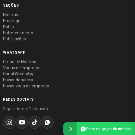
SEÇÕES
Notícias
Emprego
Bahia
Entretenimento
Publicações
WHATSAPP
Grupo de Notícias
Vagas de Emprego
Canal WhatsApp
Enviar denúncia
Enviar vaga de emprego
REDES SOCIAIS
Siga o Jornal Conquista
Entre no grupo de notícias