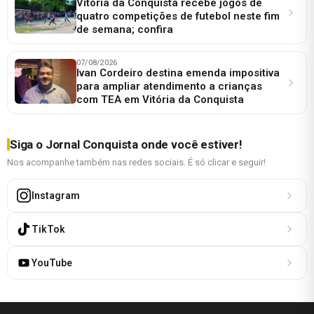
Vitória da Conquista recebe jogos de
quatro competições de futebol neste fim
de semana; confira
07/08/2026
Ivan Cordeiro destina emenda impositiva
para ampliar atendimento a crianças
com TEA em Vitória da Conquista
Siga o Jornal Conquista onde você estiver!
Nos acompanhe também nas redes sociais. É só clicar e seguir!
Instagram
TikTok
YouTube