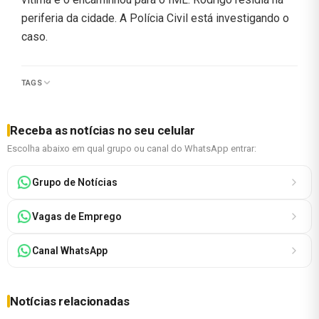
periferia da cidade. A Polícia Civil está investigando o
caso.
TAGS
Receba as notícias no seu celular
Escolha abaixo em qual grupo ou canal do WhatsApp entrar:
Grupo de Notícias
Vagas de Emprego
Canal WhatsApp
Notícias relacionadas