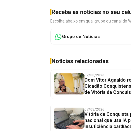
Receba as notícias no seu cel
Escolha abaixo em qual grupo ou canal do 
Grupo de Notícias
Notícias relacionadas
07/08/2026
Dom Vítor Agnaldo re
Cidadão Conquistense
de Vitória da Conquis
07/08/2026
Vitória da Conquista 
nacional que usa IA p
insuficiência cardíac