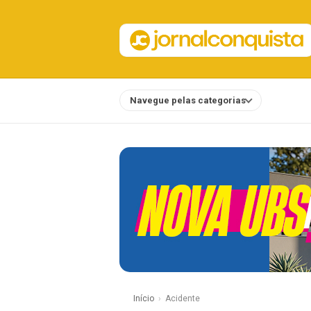
Navegue pelas categorias
Notícias
Início
Acidente