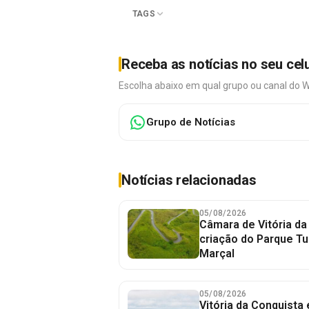
TAGS
Receba as notícias no seu cel
Escolha abaixo em qual grupo ou canal do 
Grupo de Notícias
Notícias relacionadas
05/08/2026
Câmara de Vitória da
criação do Parque Tu
Marçal
05/08/2026
Vitória da Conquista