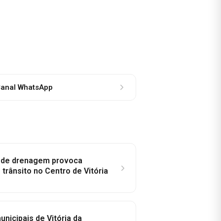
anal WhatsApp
e de drenagem provoca
trânsito no Centro de Vitória
nicipais de Vitória da