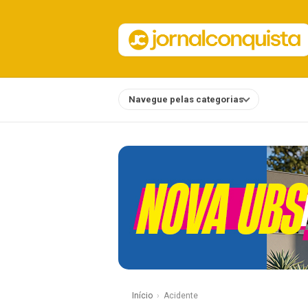
Navegue pelas categorias
Notícias
Início
Acidente