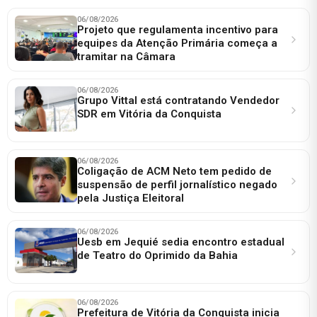
06/08/2026
Projeto que regulamenta incentivo para
equipes da Atenção Primária começa a
tramitar na Câmara
06/08/2026
Grupo Vittal está contratando Vendedor
SDR em Vitória da Conquista
06/08/2026
Coligação de ACM Neto tem pedido de
suspensão de perfil jornalístico negado
pela Justiça Eleitoral
06/08/2026
Uesb em Jequié sedia encontro estadual
de Teatro do Oprimido da Bahia
06/08/2026
Prefeitura de Vitória da Conquista inicia