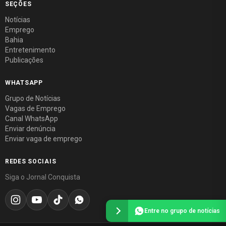
SEÇÕES
Notícias
Emprego
Bahia
Entretenimento
Publicações
WHATSAPP
Grupo de Notícias
Vagas de Emprego
Canal WhatsApp
Enviar denúncia
Enviar vaga de emprego
REDES SOCIAIS
Siga o Jornal Conquista
Entre no grupo de notícias