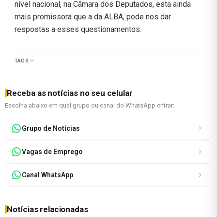
nível nacional, na Câmara dos Deputados, esta ainda
mais promissora que a da ALBA, pode nos dar
respostas a esses questionamentos.
TAGS
Receba as notícias no seu celular
Escolha abaixo em qual grupo ou canal do WhatsApp entrar:
Grupo de Notícias
Vagas de Emprego
Canal WhatsApp
Notícias relacionadas