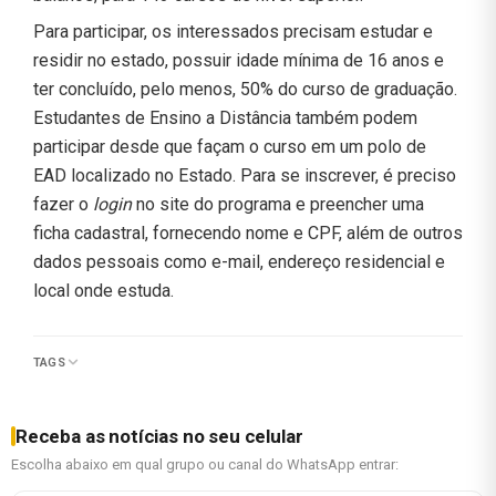
Para participar, os interessados precisam estudar e
residir no estado, possuir idade mínima de 16 anos e
ter concluído, pelo menos, 50% do curso de graduação.
Estudantes de Ensino a Distância também podem
participar desde que façam o curso em um polo de
EAD localizado no Estado. Para se inscrever, é preciso
fazer o
login
no site do programa e preencher uma
ficha cadastral, fornecendo nome e CPF, além de outros
dados pessoais como e-mail, endereço residencial e
local onde estuda.
TAGS
Receba as notícias no seu celular
Escolha abaixo em qual grupo ou canal do WhatsApp entrar: