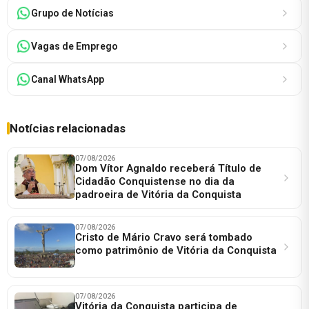
Grupo de Notícias
Vagas de Emprego
Canal WhatsApp
Notícias relacionadas
07/08/2026
Dom Vítor Agnaldo receberá Título de
Cidadão Conquistense no dia da
padroeira de Vitória da Conquista
07/08/2026
Cristo de Mário Cravo será tombado
como patrimônio de Vitória da Conquista
07/08/2026
Vitória da Conquista participa de