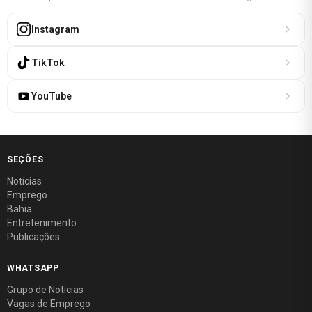
Instagram
TikTok
YouTube
SEÇÕES
Notícias
Emprego
Bahia
Entretenimento
Publicações
WHATSAPP
Grupo de Notícias
Vagas de Emprego