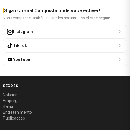
Siga o Jornal Conquista onde você estiver!
Nos acompanhe também nas redes sociais. É só clicar e seguir!
Instagram
TikTok
YouTube
SEÇÕES
Notícias
Emprego
Bahia
Entretenimento
Publicações