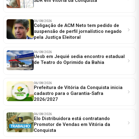
SDR em Vitória da Conquista
06/08/2026
Coligação de ACM Neto tem pedido de
suspensão de perfil jornalístico negado
pela Justiça Eleitoral
06/08/2026
Uesb em Jequié sedia encontro estadual
de Teatro do Oprimido da Bahia
06/08/2026
Prefeitura de Vitória da Conquista inicia
cadastro para o Garantia-Safra
2026/2027
06/08/2026
Elo Distribuidora está contratando
Promotor de Vendas em Vitória da
Conquista