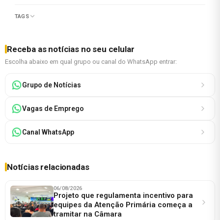
TAGS
Receba as notícias no seu celular
Escolha abaixo em qual grupo ou canal do WhatsApp entrar:
Grupo de Notícias
Vagas de Emprego
Canal WhatsApp
Notícias relacionadas
06/08/2026
Projeto que regulamenta incentivo para
equipes da Atenção Primária começa a
tramitar na Câmara