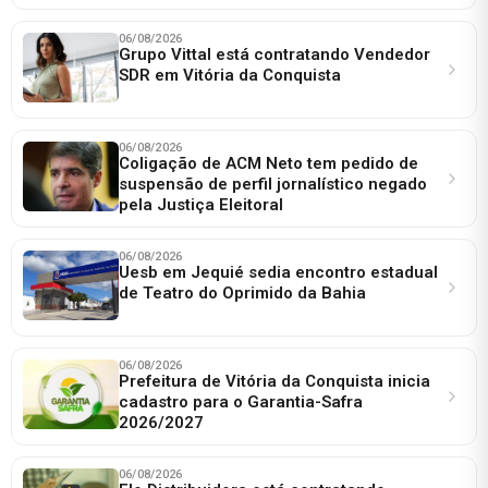
06/08/2026
Grupo Vittal está contratando Vendedor
SDR em Vitória da Conquista
06/08/2026
Coligação de ACM Neto tem pedido de
suspensão de perfil jornalístico negado
pela Justiça Eleitoral
06/08/2026
Uesb em Jequié sedia encontro estadual
de Teatro do Oprimido da Bahia
06/08/2026
Prefeitura de Vitória da Conquista inicia
cadastro para o Garantia-Safra
2026/2027
06/08/2026