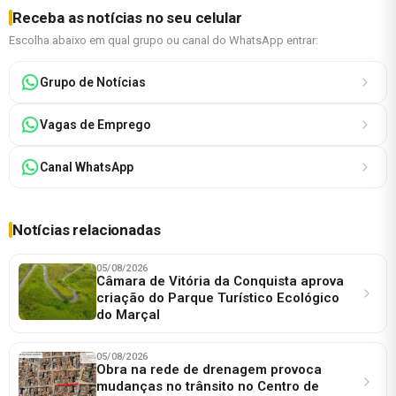
Receba as notícias no seu celular
Escolha abaixo em qual grupo ou canal do WhatsApp entrar:
Grupo de Notícias
Vagas de Emprego
Canal WhatsApp
Notícias relacionadas
05/08/2026
Câmara de Vitória da Conquista aprova
criação do Parque Turístico Ecológico
do Marçal
05/08/2026
Obra na rede de drenagem provoca
mudanças no trânsito no Centro de