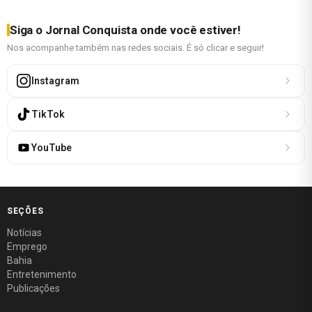
Siga o Jornal Conquista onde você estiver!
Nos acompanhe também nas redes sociais. É só clicar e seguir!
Instagram
TikTok
YouTube
SEÇÕES
Notícias
Emprego
Bahia
Entretenimento
Publicações