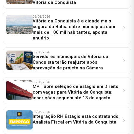
Vitória da Conquista
05/08/2026
Vitória da Conquista é a cidade mais
segura da Bahia entre municípios com
mais de 100 mil habitantes, aponta
anuário
05/08/2026
Servidores municipais de Vitória da
Conquista terão reajuste após
aprovação de projeto na Câmara
05/08/2026
MPT abre seleção de estágio em Direito
com vagas para Vitória da Conquista;
inscrições seguem até 13 de agosto
05/08/2026
Integração RH Estágio está contratando
Analista Fiscal em Vitória da Conquista