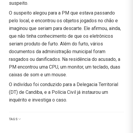
suspeito.
O suspeito alegou para a PM que estava passando
pelo local, e encontrou os objetos jogados no chão e
imaginou que seriam para descarte. Ele afirmou, ainda,
que não tinha conhecimento de que os eletrônicos
seriam produto de furto. Além do furto, vários
documentos da administração municipal foram
rasgados ou danificados. Na residência do acusado, a
PM encontrou uma CPU, um monitor, um teclado, duas
caixas de som e um mouse.
O indivíduo foi conduzido para a Delegacia Territorial
(DT) de Candiba, e a Polícia Civil já instaurou um
inquérito e investiga o caso.
TAGS