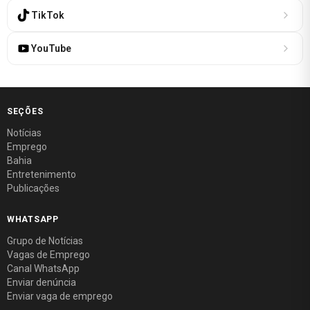
TikTok
YouTube
SEÇÕES
Notícias
Emprego
Bahia
Entretenimento
Publicações
WHATSAPP
Grupo de Notícias
Vagas de Emprego
Canal WhatsApp
Enviar denúncia
Enviar vaga de emprego