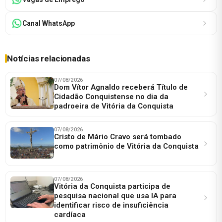
Canal WhatsApp
Notícias relacionadas
07/08/2026
Dom Vítor Agnaldo receberá Título de
Cidadão Conquistense no dia da
padroeira de Vitória da Conquista
07/08/2026
Cristo de Mário Cravo será tombado
como patrimônio de Vitória da Conquista
07/08/2026
Vitória da Conquista participa de
pesquisa nacional que usa IA para
identificar risco de insuficiência
cardíaca