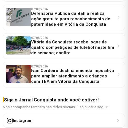
07/08/2026
Defensoria Pública da Bahia realiza
ação gratuita para reconhecimento de
paternidade em Vitória da Conquista
07/08/2026
Vitória da Conquista recebe jogos de
quatro competições de futebol neste fim
de semana; confira
07/08/2026
Ivan Cordeiro destina emenda impositiva
para ampliar atendimento a crianças
com TEA em Vitória da Conquista
Siga o Jornal Conquista onde você estiver!
Nos acompanhe também nas redes sociais. É só clicar e seguir!
Instagram