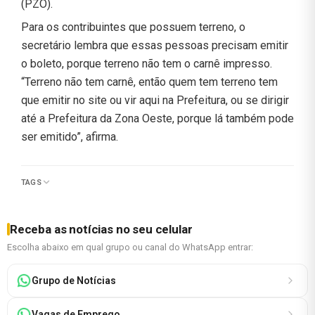
(PZO).
Para os contribuintes que possuem terreno, o
secretário lembra que essas pessoas precisam emitir
o boleto, porque terreno não tem o carnê impresso.
“Terreno não tem carnê, então quem tem terreno tem
que emitir no site ou vir aqui na Prefeitura, ou se dirigir
até a Prefeitura da Zona Oeste, porque lá também pode
ser emitido”, afirma.
TAGS
Receba as notícias no seu celular
Escolha abaixo em qual grupo ou canal do WhatsApp entrar:
Grupo de Notícias
Vagas de Emprego