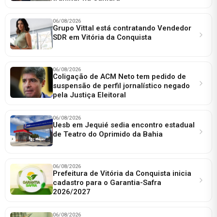
06/08/2026
Grupo Vittal está contratando Vendedor
SDR em Vitória da Conquista
06/08/2026
Coligação de ACM Neto tem pedido de
suspensão de perfil jornalístico negado
pela Justiça Eleitoral
06/08/2026
Uesb em Jequié sedia encontro estadual
de Teatro do Oprimido da Bahia
06/08/2026
Prefeitura de Vitória da Conquista inicia
cadastro para o Garantia-Safra
2026/2027
06/08/2026