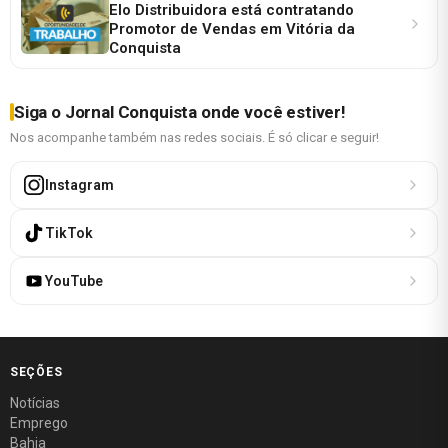
Elo Distribuidora está contratando
Promotor de Vendas em Vitória da
Conquista
Siga o Jornal Conquista onde você estiver!
Nos acompanhe também nas redes sociais. É só clicar e seguir!
Instagram
TikTok
YouTube
SEÇÕES
Notícias
Emprego
Bahia