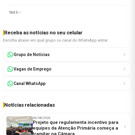
TAGS
Receba as notícias no seu celular
Escolha abaixo em qual grupo ou canal do WhatsApp entrar:
Grupo de Notícias
Vagas de Emprego
Canal WhatsApp
Notícias relacionadas
06/08/2026
Projeto que regulamenta incentivo para
equipes da Atenção Primária começa a
tramitar na Câmara