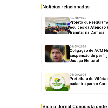
Notícias relacionadas
06/08/2026
Projeto que regulame
equipes da Atenção 
tramitar na Câmara
06/08/2026
Coligação de ACM Ne
suspensão de perfil 
Justiça Eleitoral
06/08/2026
Prefeitura de Vitória
cadastro para o Gara
Siga o Jornal Conquista onde 