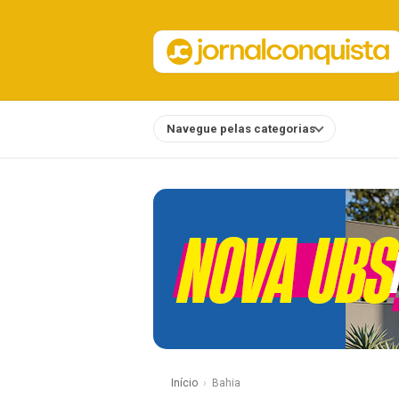
Navegue pelas categorias
Notícias
Início
Bahia