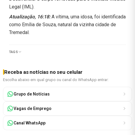
Legal (IML).
Atualização, 16:18:
A vítima, uma idosa, foi identificada
como Emília de Souza, natural da vizinha cidade de
Tremedal.
TAGS
Receba as notícias no seu celular
Escolha abaixo em qual grupo ou canal do WhatsApp entrar:
Grupo de Notícias
Vagas de Emprego
Canal WhatsApp