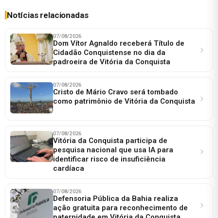
Notícias relacionadas
07/08/2026
Dom Vítor Agnaldo receberá Título de
Cidadão Conquistense no dia da
padroeira de Vitória da Conquista
07/08/2026
Cristo de Mário Cravo será tombado
como patrimônio de Vitória da Conquista
07/08/2026
Vitória da Conquista participa de
pesquisa nacional que usa IA para
identificar risco de insuficiência
cardíaca
07/08/2026
Defensoria Pública da Bahia realiza
ação gratuita para reconhecimento de
paternidade em Vitória da Conquista