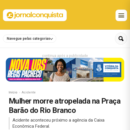
Navegue pelas categorias
continua após a publicidade
Início
Acidente
Mulher morre atropelada na Praça
Barão do Rio Branco
Acidente aconteceu próximo a agência da Caixa
Econômica Federal.