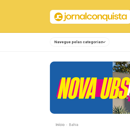
Navegue pelas categorias
Notícias
Início
Bahia