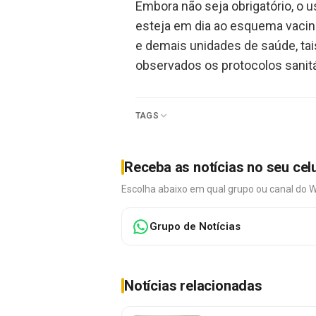
Embora não seja obrigatório, o
esteja em dia ao esquema vacina
e demais unidades de saúde, tai
observados os protocolos sanitá
TAGS
Receba as notícias no seu cel
Escolha abaixo em qual grupo ou canal do 
Grupo de Notícias
Notícias relacionadas