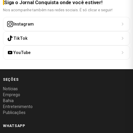
Siga o Jornal Conquista onde você estiver!
Nos acompanhe também nas redes sociais. É só clicar e seguir!
Instagram
TikTok
YouTube
SEÇÕES
Notícias
Emprego
Bahia
Entretenimento
Publicações
WHATSAPP