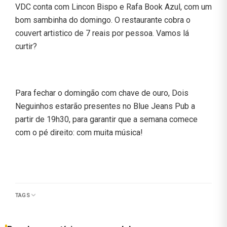
VDC conta com Lincon Bispo e Rafa Book Azul, com um
bom sambinha do domingo. O restaurante cobra o
couvert artistico de 7 reais por pessoa. Vamos lá
curtir?
Para fechar o domingão com chave de ouro, Dois
Neguinhos estarão presentes no Blue Jeans Pub a
partir de 19h30, para garantir que a semana comece
com o pé direito: com muita música!
TAGS