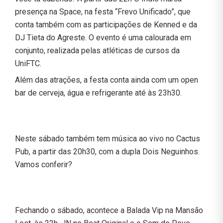
presença na Space, na festa “Frevo Unificado”, que
conta também com as participações de Kenned e da
DJ Tieta do Agreste. O evento é uma calourada em
conjunto, realizada pelas atléticas de cursos da
UniFTC.
Além das atrações, a festa conta ainda com um open
bar de cerveja, água e refrigerante até às 23h30.
Neste sábado também tem música ao vivo no Cactus
Pub, a partir das 20h30, com a dupla Dois Neguinhos.
Vamos conferir?
Fechando o sábado, acontece a Balada Vip na Mansão