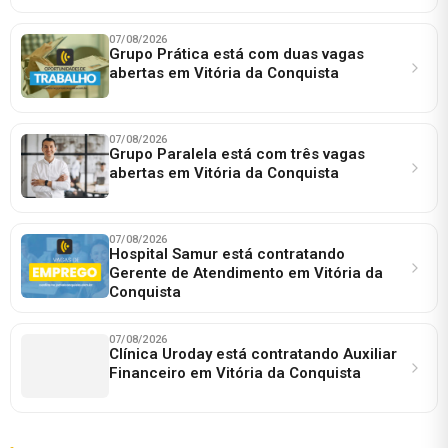
07/08/2026
Grupo Prática está com duas vagas
abertas em Vitória da Conquista
07/08/2026
Grupo Paralela está com três vagas
abertas em Vitória da Conquista
07/08/2026
Hospital Samur está contratando
Gerente de Atendimento em Vitória da
Conquista
07/08/2026
Clínica Uroday está contratando Auxiliar
Financeiro em Vitória da Conquista