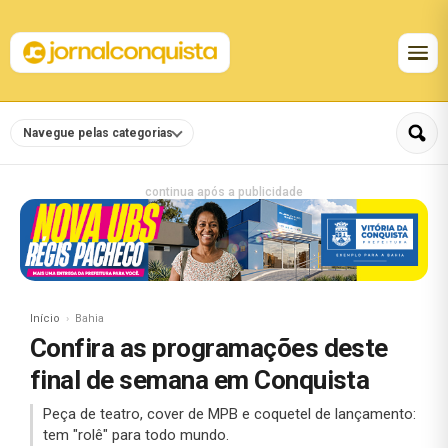
Navegue pelas categorias
continua após a publicidade
Início
Bahia
Confira as programações deste
final de semana em Conquista
Peça de teatro, cover de MPB e coquetel de lançamento:
tem "rolê" para todo mundo.