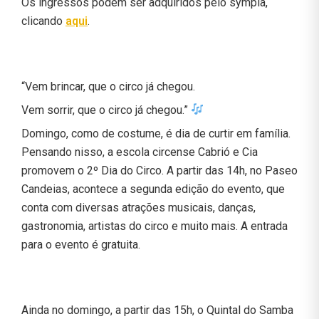
Os ingressos podem ser adquiridos pelo sympla,
clicando
aqui
.
“Vem brincar, que o circo já chegou.
Vem sorrir, que o circo já chegou.”
Domingo, como de costume, é dia de curtir em família.
Pensando nisso, a escola circense Cabrió e Cia
promovem o 2º Dia do Circo. A partir das 14h, no Paseo
Candeias, acontece a segunda edição do evento, que
conta com diversas atrações musicais, danças,
gastronomia, artistas do circo e muito mais. A entrada
para o evento é gratuita.
Ainda no domingo, a partir das 15h, o Quintal do Samba