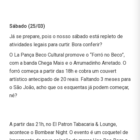
Sábado (25/03)
Já se prepare, pois o nosso sábado está repleto de
atividades legais para curtir. Bora conferir?
O La Pança Beco Cultural promove o “Forró no Beco”,
com a banda Chega Mais e o Arrumadinho Arretado. O
forró começa a partir das 18h e cobra um couvert
artístico antecipado de 20 reais. Faltando 3 meses para
o São João, acho que os esquentas já podem começar,
né?
A partir das 21h, no El Patron Tabacaria & Lounge,
acontece o Bombear Night. O evento é um coquetel de