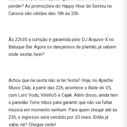
perder? As promoções do Happy Hour do Sextou no
Carioca são válidas das 18h às 20h.
Às 22h30 a curtição é garantida pelo DJ Arquivo-X no
Batuque Bar. Agora os dançarinos de plantão, já sabem
onde sextar, hein?
Achou que na sexta não ia ter festa? Hoje, no Apache
Music Club, a partir das 22h, acontece o Baile do V5,
com Loro Vodu, Vitinho5 e Cajak. Além disso, ainda tem
o paredão Torre Inbox para garantir que não vai faltar
música em momento nenhum. Para quem chegar até às
23h, o ingresso será vendido por 20 reais. Então já
sabe, né? Chegue cedo!