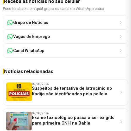
Receba as notícias no seu celular
Escolha abaixo em qual grupo ou canal do WhatsApp entrar:
Grupo de Notícias
Vagas de Emprego
Canal WhatsApp
Notícias relacionadas
07/08/2026
Suspeitos de tentativa de latrocínio no
Kadija são identificados pela polícia
07/08/2026
Exame toxicológico passa a ser exigido
para primeira CNH na Bahia