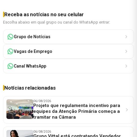
Receba as notícias no seu celular
Escolha abaixo em qual grupo ou canal do WhatsApp entrar:
Grupo de Notícias
Vagas de Emprego
Canal WhatsApp
Notícias relacionadas
06/08/2026
Projeto que regulamenta incentivo para
equipes da Atenção Primária começa a
tramitar na Câmara
06/08/2026
Grupo Vittal está contratando Vendedor