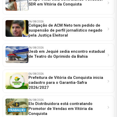
SDR em Vitória da Conquista
06/08/2026
Coligação de ACM Neto tem pedido de
suspensão de perfil jornalístico negado
pela Justiça Eleitoral
06/08/2026
Uesb em Jequié sedia encontro estadual
de Teatro do Oprimido da Bahia
06/08/2026
Prefeitura de Vitória da Conquista inicia
cadastro para o Garantia-Safra
2026/2027
06/08/2026
Elo Distribuidora está contratando
Promotor de Vendas em Vitória da
Conquista