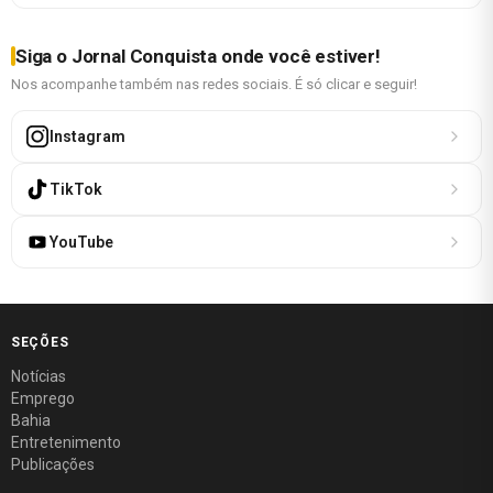
Siga o Jornal Conquista onde você estiver!
Nos acompanhe também nas redes sociais. É só clicar e seguir!
Instagram
TikTok
YouTube
SEÇÕES
Notícias
Emprego
Bahia
Entretenimento
Publicações