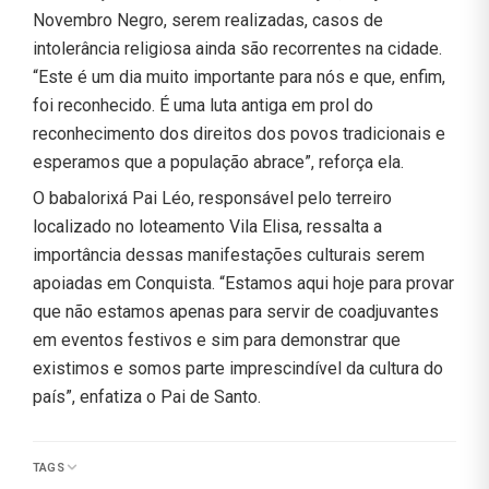
Novembro Negro, serem realizadas, casos de
intolerância religiosa ainda são recorrentes na cidade.
“Este é um dia muito importante para nós e que, enfim,
foi reconhecido. É uma luta antiga em prol do
reconhecimento dos direitos dos povos tradicionais e
esperamos que a população abrace”, reforça ela.
O babalorixá Pai Léo, responsável pelo terreiro
localizado no loteamento Vila Elisa, ressalta a
importância dessas manifestações culturais serem
apoiadas em Conquista. “Estamos aqui hoje para provar
que não estamos apenas para servir de coadjuvantes
em eventos festivos e sim para demonstrar que
existimos e somos parte imprescindível da cultura do
país”, enfatiza o Pai de Santo.
TAGS