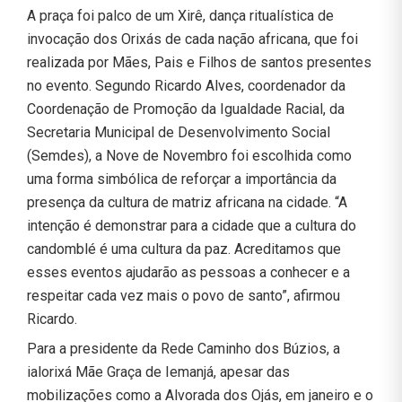
A praça foi palco de um Xirê, dança ritualística de
invocação dos Orixás de cada nação africana, que foi
realizada por Mães, Pais e Filhos de santos presentes
no evento. Segundo Ricardo Alves, coordenador da
Coordenação de Promoção da Igualdade Racial, da
Secretaria Municipal de Desenvolvimento Social
(Semdes), a Nove de Novembro foi escolhida como
uma forma simbólica de reforçar a importância da
presença da cultura de matriz africana na cidade. “A
intenção é demonstrar para a cidade que a cultura do
candomblé é uma cultura da paz. Acreditamos que
esses eventos ajudarão as pessoas a conhecer e a
respeitar cada vez mais o povo de santo”, afirmou
Ricardo.
Para a presidente da Rede Caminho dos Búzios, a
ialorixá Mãe Graça de Iemanjá, apesar das
mobilizações como a Alvorada dos Ojás, em janeiro e o