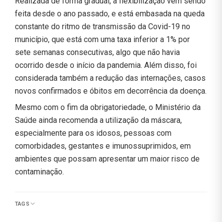
Realizada de forma gradual, a flexibilização vem sendo
feita desde o ano passado, e está embasada na queda
constante do ritmo de transmissão da Covid-19 no
município, que está com uma taxa inferior a 1% por
sete semanas consecutivas, algo que não havia
ocorrido desde o início da pandemia. Além disso, foi
considerada também a redução das internações, casos
novos confirmados e óbitos em decorrência da doença.
Mesmo com o fim da obrigatoriedade, o Ministério da
Saúde ainda recomenda a utilização da máscara,
especialmente para os idosos, pessoas com
comorbidades, gestantes e imunossuprimidos, em
ambientes que possam apresentar um maior risco de
contaminação.
TAGS