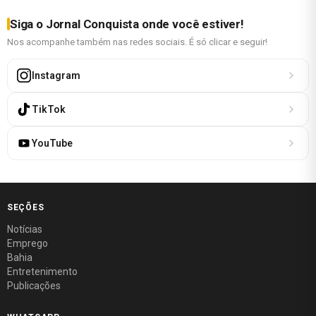
Siga o Jornal Conquista onde você estiver!
Nos acompanhe também nas redes sociais. É só clicar e seguir!
Instagram
TikTok
YouTube
SEÇÕES
Notícias
Emprego
Bahia
Entretenimento
Publicações