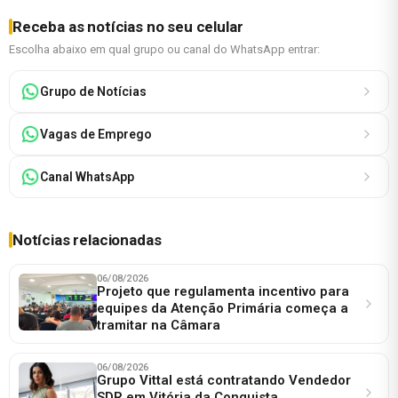
Receba as notícias no seu celular
Escolha abaixo em qual grupo ou canal do WhatsApp entrar:
Grupo de Notícias
Vagas de Emprego
Canal WhatsApp
Notícias relacionadas
06/08/2026
Projeto que regulamenta incentivo para
equipes da Atenção Primária começa a
tramitar na Câmara
06/08/2026
Grupo Vittal está contratando Vendedor
SDR em Vitória da Conquista