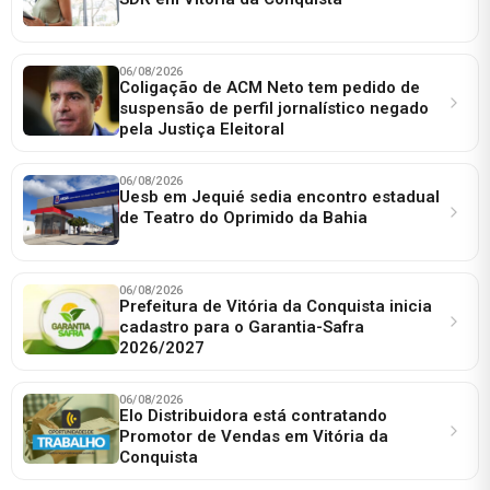
06/08/2026
Coligação de ACM Neto tem pedido de
suspensão de perfil jornalístico negado
pela Justiça Eleitoral
06/08/2026
Uesb em Jequié sedia encontro estadual
de Teatro do Oprimido da Bahia
06/08/2026
Prefeitura de Vitória da Conquista inicia
cadastro para o Garantia-Safra
2026/2027
06/08/2026
Elo Distribuidora está contratando
Promotor de Vendas em Vitória da
Conquista