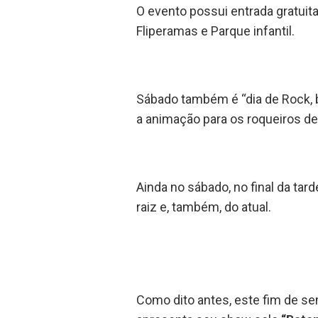
O evento possui entrada gratuita
Fliperamas e Parque infantil.
Sábado também é “dia de Rock, b
a animação para os roqueiros de
Ainda no sábado, no final da ta
raiz e, também, do atual.
Como dito antes, este fim de s