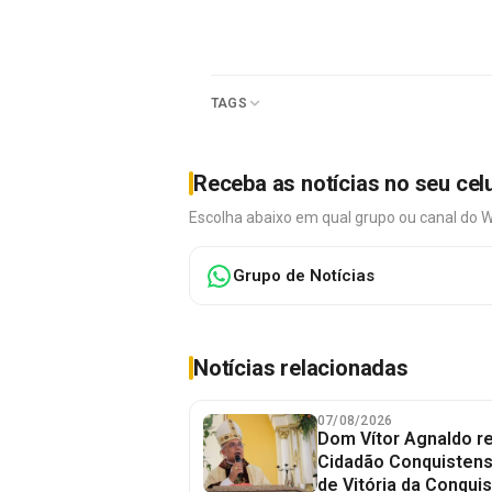
TAGS
Receba as notícias no seu cel
Escolha abaixo em qual grupo ou canal do 
Grupo de Notícias
Notícias relacionadas
07/08/2026
Dom Vítor Agnaldo re
Cidadão Conquistense
de Vitória da Conquis