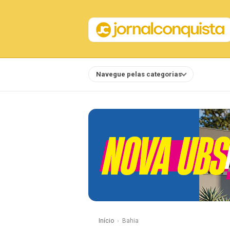
Navegue pelas categorias
Notícias
Início
Bahia