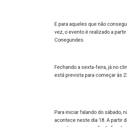
E para aqueles que não consegui
vez, o evento é realizado a parti
Conegundes.
Fechando a sexta-feira, já no c
está prevista para começar às 2
Para iniciar falando do sábado,
acontece neste dia 18. A partir 