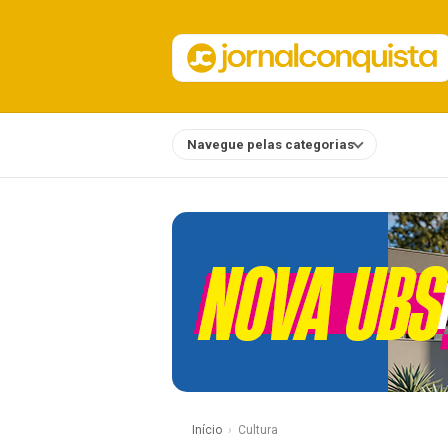
Navegue pelas categorias
Notícias
Início
Cultura