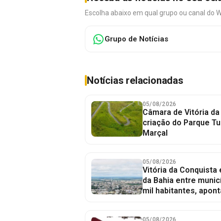
Escolha abaixo em qual grupo ou canal do 
Grupo de Notícias
Notícias relacionadas
05/08/2026
Câmara de Vitória da
criação do Parque Tu
Marçal
05/08/2026
Vitória da Conquista
da Bahia entre munic
mil habitantes, apont
05/08/2026