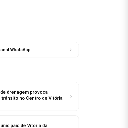
anal WhatsApp
e de drenagem provoca
trânsito no Centro de Vitória
nicipais de Vitória da