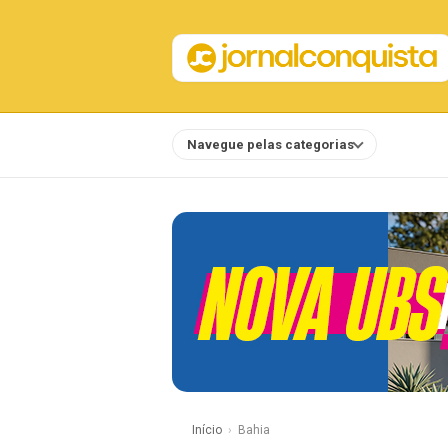
Navegue pelas categorias
Notícias
Início
Bahia