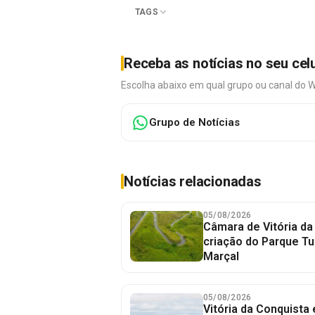
TAGS
Receba as notícias no seu cel
Escolha abaixo em qual grupo ou canal do 
Grupo de Notícias
Notícias relacionadas
05/08/2026
Câmara de Vitória da
criação do Parque Tu
Marçal
05/08/2026
Vitória da Conquista