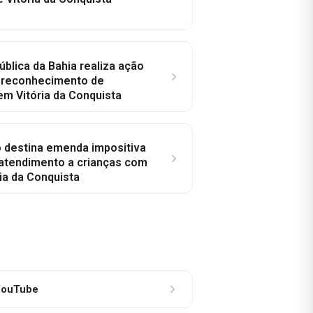
ública da Bahia realiza ação
a reconhecimento de
em Vitória da Conquista
o destina emenda impositiva
 atendimento a crianças com
ia da Conquista
ouTube