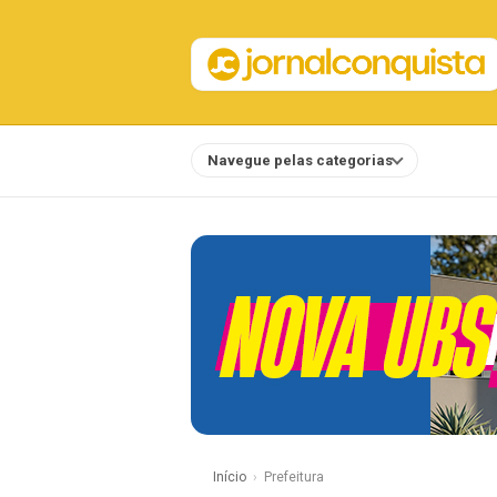
Navegue pelas categorias
Notícias
Início
Prefeitura