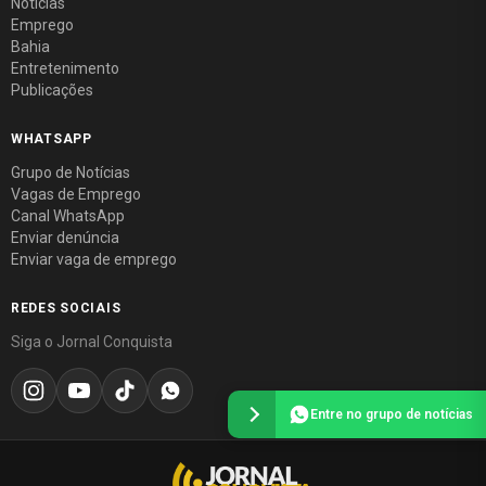
Notícias
Emprego
Bahia
Entretenimento
Publicações
WHATSAPP
Grupo de Notícias
Vagas de Emprego
Canal WhatsApp
Enviar denúncia
Enviar vaga de emprego
REDES SOCIAIS
Siga o Jornal Conquista
Entre no grupo de notícias