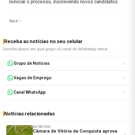
reiniciar o processo, inscrevendo novos candidatos.
TAGS
Receba as notícias no seu celular
Escolha abaixo em qual grupo ou canal do WhatsApp entrar:
Grupo de Notícias
Vagas de Emprego
Canal WhatsApp
Notícias relacionadas
05/08/2026
Câmara de Vitória da Conquista aprova