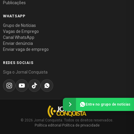
Publicações
WHATSAPP
Grupo de Notícias
Vagas de Emprego
Canal WhatsApp
Enviar denúncia
Enviar vaga de emprego
REDES SOCIAIS
Siga o Jornal Conquista
Entre no grupo de notícias
© 2026 Jornal Conquista. Todos os direitos reservados.
Política editorial
·
Política de privacidade