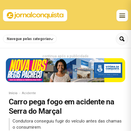
Navegue pelas categorias
continua após a publicidade
Início
Acidente
Carro pega fogo em acidente na
Serra do Marçal
Condutora conseguiu fugir do veículo antes das chamas
o consumirem.