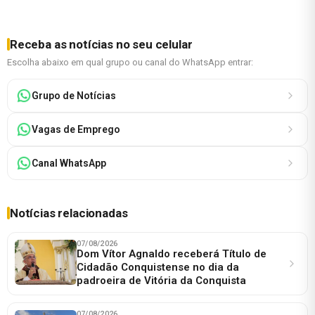
Receba as notícias no seu celular
Escolha abaixo em qual grupo ou canal do WhatsApp entrar:
Grupo de Notícias
Vagas de Emprego
Canal WhatsApp
Notícias relacionadas
07/08/2026
Dom Vítor Agnaldo receberá Título de
Cidadão Conquistense no dia da
padroeira de Vitória da Conquista
07/08/2026