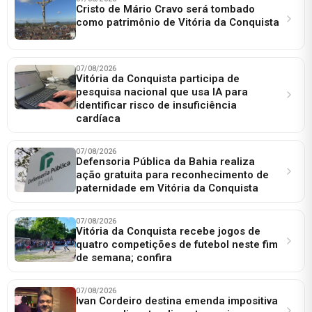
Cristo de Mário Cravo será tombado
como patrimônio de Vitória da Conquista
07/08/2026
Vitória da Conquista participa de
pesquisa nacional que usa IA para
identificar risco de insuficiência
cardíaca
07/08/2026
Defensoria Pública da Bahia realiza
ação gratuita para reconhecimento de
paternidade em Vitória da Conquista
07/08/2026
Vitória da Conquista recebe jogos de
quatro competições de futebol neste fim
de semana; confira
07/08/2026
Ivan Cordeiro destina emenda impositiva