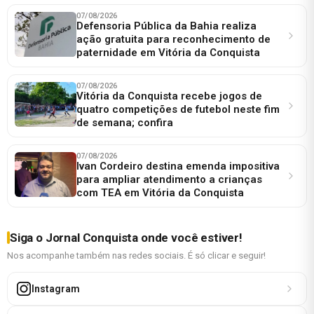
07/08/2026
Defensoria Pública da Bahia realiza
ação gratuita para reconhecimento de
paternidade em Vitória da Conquista
07/08/2026
Vitória da Conquista recebe jogos de
quatro competições de futebol neste fim
de semana; confira
07/08/2026
Ivan Cordeiro destina emenda impositiva
para ampliar atendimento a crianças
com TEA em Vitória da Conquista
Siga o Jornal Conquista onde você estiver!
Nos acompanhe também nas redes sociais. É só clicar e seguir!
Instagram