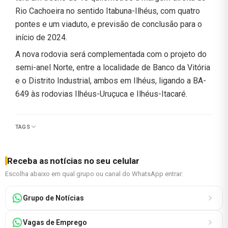
Rio Cachoeira no sentido Itabuna-Ilhéus, com quatro
pontes e um viaduto, e previsão de conclusão para o
início de 2024.
A nova rodovia será complementada com o projeto do
semi-anel Norte, entre a localidade de Banco da Vitória
e o Distrito Industrial, ambos em Ilhéus, ligando a BA-
649 às rodovias Ilhéus-Uruçuca e Ilhéus-Itacaré.
TAGS
Receba as notícias no seu celular
Escolha abaixo em qual grupo ou canal do WhatsApp entrar:
Grupo de Notícias
Vagas de Emprego