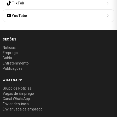
TikTok
YouTube
SEÇÕES
Notícias
Emprego
Bahia
Entretenimento
Publicações
WHATSAPP
Grupo de Notícias
Vagas de Emprego
Canal WhatsApp
Enviar denúncia
Enviar vaga de emprego