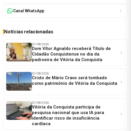
Canal WhatsApp
Notícias relacionadas
07/08/2026
Dom Vítor Agnaldo receberá Título de
Cidadão Conquistense no dia da
padroeira de Vitória da Conquista
07/08/2026
Cristo de Mário Cravo será tombado
como patrimônio de Vitória da Conquista
07/08/2026
Vitória da Conquista participa de
pesquisa nacional que usa IA para
identificar risco de insuficiência
cardíaca