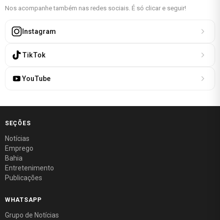
Nos acompanhe também nas redes sociais. É só clicar e seguir!
Instagram
TikTok
YouTube
SEÇÕES
Notícias
Emprego
Bahia
Entretenimento
Publicações
WHATSAPP
Grupo de Notícias