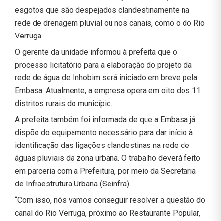
esgotos que são despejados clandestinamente na
rede de drenagem pluvial ou nos canais, como o do Rio
Verruga.
O gerente da unidade informou à prefeita que o
processo licitatório para a elaboração do projeto da
rede de água de Inhobim será iniciado em breve pela
Embasa. Atualmente, a empresa opera em oito dos 11
distritos rurais do município.
A prefeita também foi informada de que a Embasa já
dispõe do equipamento necessário para dar início à
identificação das ligações clandestinas na rede de
águas pluviais da zona urbana. O trabalho deverá feito
em parceria com a Prefeitura, por meio da Secretaria
de Infraestrutura Urbana (Seinfra).
“Com isso, nós vamos conseguir resolver a questão do
canal do Rio Verruga, próximo ao Restaurante Popular,