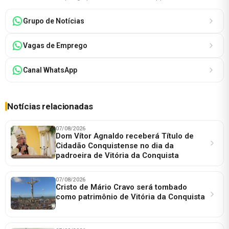
Grupo de Notícias
Vagas de Emprego
Canal WhatsApp
Notícias relacionadas
07/08/2026
Dom Vítor Agnaldo receberá Título de
Cidadão Conquistense no dia da
padroeira de Vitória da Conquista
07/08/2026
Cristo de Mário Cravo será tombado
como patrimônio de Vitória da Conquista