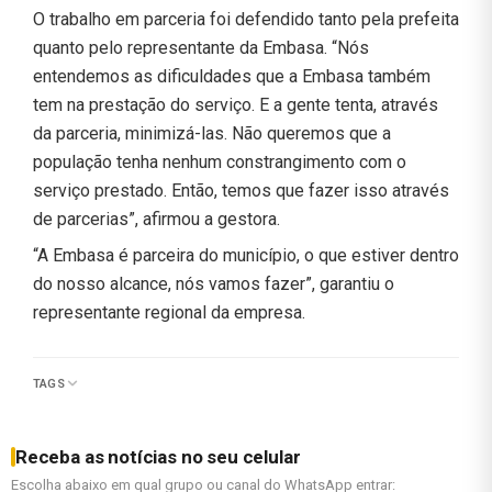
O trabalho em parceria foi defendido tanto pela prefeita
quanto pelo representante da Embasa. “Nós
entendemos as dificuldades que a Embasa também
tem na prestação do serviço. E a gente tenta, através
da parceria, minimizá-las. Não queremos que a
população tenha nenhum constrangimento com o
serviço prestado. Então, temos que fazer isso através
de parcerias”, afirmou a gestora.
“A Embasa é parceira do município, o que estiver dentro
do nosso alcance, nós vamos fazer”, garantiu o
representante regional da empresa.
TAGS
Receba as notícias no seu celular
Escolha abaixo em qual grupo ou canal do WhatsApp entrar: