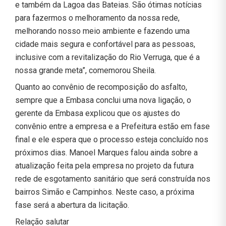
e também da Lagoa das Bateias. São ótimas notícias
para fazermos o melhoramento da nossa rede,
melhorando nosso meio ambiente e fazendo uma
cidade mais segura e confortável para as pessoas,
inclusive com a revitalização do Rio Verruga, que é a
nossa grande meta”, comemorou Sheila.
Quanto ao convênio de recomposição do asfalto,
sempre que a Embasa conclui uma nova ligação, o
gerente da Embasa explicou que os ajustes do
convênio entre a empresa e a Prefeitura estão em fase
final e ele espera que o processo esteja concluído nos
próximos dias. Manoel Marques falou ainda sobre a
atualização feita pela empresa no projeto da futura
rede de esgotamento sanitário que será construída nos
bairros Simão e Campinhos. Neste caso, a próxima
fase será a abertura da licitação.
Relação salutar