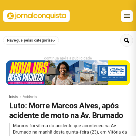
Navegue pelas categorias
continua após a publicidade
Início
Acidente
Luto: Morre Marcos Alves, após
acidente de moto na Av. Brumado
Marcos foi vítima do acidente que aconteceu na Av.
Brumado na manhã desta quinta-feira (23), em Vitória da