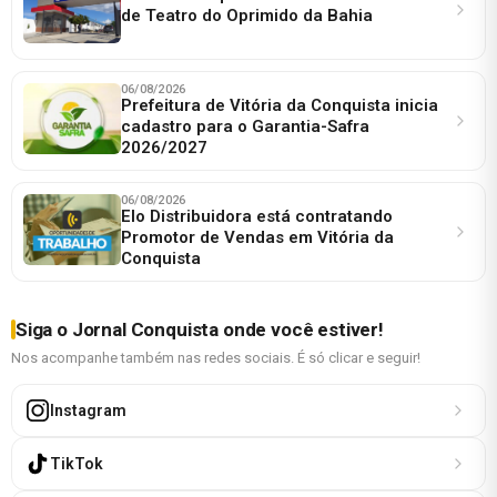
de Teatro do Oprimido da Bahia
06/08/2026
Prefeitura de Vitória da Conquista inicia
cadastro para o Garantia-Safra
2026/2027
06/08/2026
Elo Distribuidora está contratando
Promotor de Vendas em Vitória da
Conquista
Siga o Jornal Conquista onde você estiver!
Nos acompanhe também nas redes sociais. É só clicar e seguir!
Instagram
TikTok