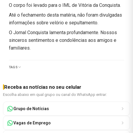
O corpo foi levado para o IML de Vitória da Conquista.
Até o fechamento desta matéria, não foram divulgadas
informações sobre velório e sepultamento.
O Jornal Conquista lamenta profundamente. Nossos
sinceros sentimentos e condolências aos amigos e
familiares.
TAGS
Receba as notícias no seu celular
Escolha abaixo em qual grupo ou canal do WhatsApp entrar:
Grupo de Notícias
Vagas de Emprego