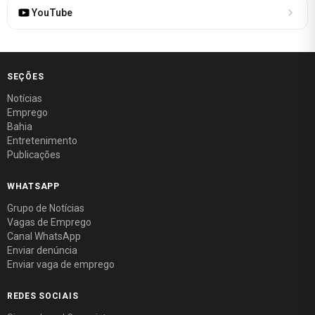
YouTube
SEÇÕES
Notícias
Emprego
Bahia
Entretenimento
Publicações
WHATSAPP
Grupo de Notícias
Vagas de Emprego
Canal WhatsApp
Enviar denúncia
Enviar vaga de emprego
REDES SOCIAIS