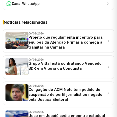
Canal WhatsApp
Notícias relacionadas
06/08/2026
Projeto que regulamenta incentivo para
equipes da Atenção Primária começa a
tramitar na Câmara
06/08/2026
Grupo Vittal está contratando Vendedor
SDR em Vitória da Conquista
06/08/2026
Coligação de ACM Neto tem pedido de
suspensão de perfil jornalístico negado
pela Justiça Eleitoral
06/08/2026
Uesb em Jequié sedia encontro estadual