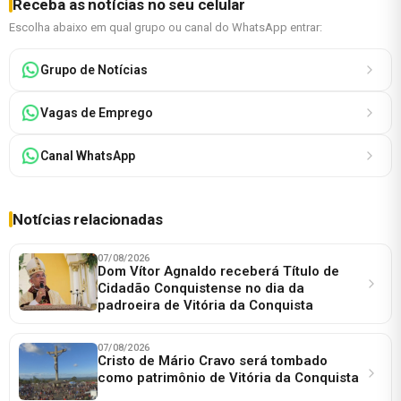
Receba as notícias no seu celular
Escolha abaixo em qual grupo ou canal do WhatsApp entrar:
Grupo de Notícias
Vagas de Emprego
Canal WhatsApp
Notícias relacionadas
07/08/2026
Dom Vítor Agnaldo receberá Título de
Cidadão Conquistense no dia da
padroeira de Vitória da Conquista
07/08/2026
Cristo de Mário Cravo será tombado
como patrimônio de Vitória da Conquista