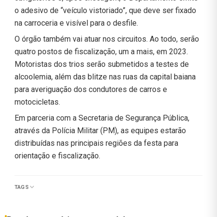
o adesivo de “veículo vistoriado”, que deve ser fixado
na carroceria e visível para o desfile.
O órgão também vai atuar nos circuitos. Ao todo, serão
quatro postos de fiscalização, um a mais, em 2023.
Motoristas dos trios serão submetidos a testes de
alcoolemia, além das blitze nas ruas da capital baiana
para averiguação dos condutores de carros e
motocicletas.
Em parceria com a Secretaria de Segurança Pública,
através da Polícia Militar (PM), as equipes estarão
distribuídas nas principais regiões da festa para
orientação e fiscalização.
TAGS