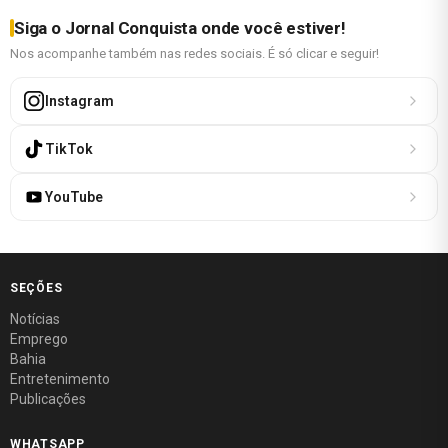
Siga o Jornal Conquista onde você estiver!
Nos acompanhe também nas redes sociais. É só clicar e seguir!
Instagram
TikTok
YouTube
SEÇÕES
Notícias
Emprego
Bahia
Entretenimento
Publicações
WHATSAPP