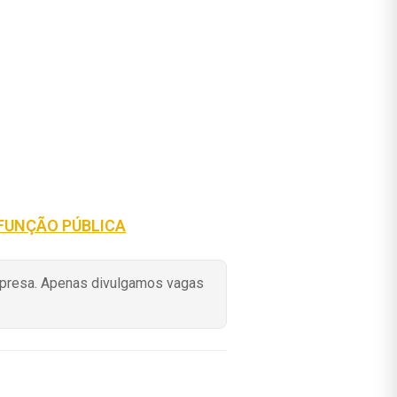
 FUNÇÃO PÚBLICA
mpresa. Apenas divulgamos vagas