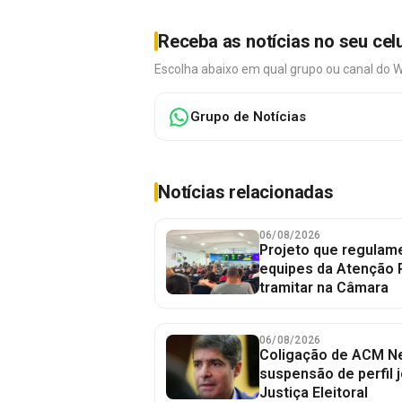
Receba as notícias no seu cel
Escolha abaixo em qual grupo ou canal do 
Grupo de Notícias
Notícias relacionadas
06/08/2026
Projeto que regulame
equipes da Atenção 
tramitar na Câmara
06/08/2026
Coligação de ACM Ne
suspensão de perfil 
Justiça Eleitoral