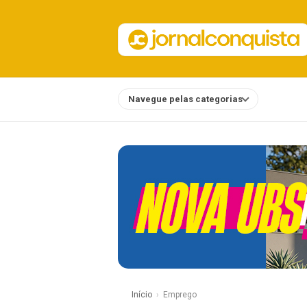
Navegue pelas categorias
Notícias
Início
Emprego