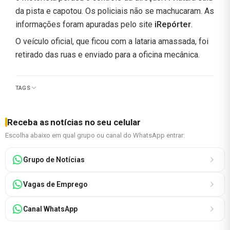
da pista e capotou. Os policiais não se machucaram. As
informações foram apuradas pelo site
iRepórter
.
O veículo oficial, que ficou com a lataria amassada, foi
retirado das ruas e enviado para a oficina mecânica.
TAGS
Receba as notícias no seu celular
Escolha abaixo em qual grupo ou canal do WhatsApp entrar:
Grupo de Notícias
Vagas de Emprego
Canal WhatsApp