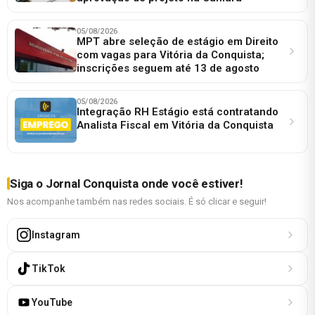
05/08/2026
MPT abre seleção de estágio em Direito
com vagas para Vitória da Conquista;
inscrições seguem até 13 de agosto
05/08/2026
Integração RH Estágio está contratando
Analista Fiscal em Vitória da Conquista
Siga o Jornal Conquista onde você estiver!
Nos acompanhe também nas redes sociais. É só clicar e seguir!
Instagram
TikTok
YouTube