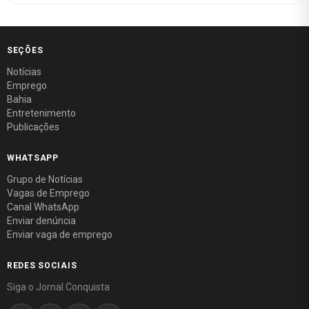
SEÇÕES
Notícias
Emprego
Bahia
Entretenimento
Publicações
WHATSAPP
Grupo de Notícias
Vagas de Emprego
Canal WhatsApp
Enviar denúncia
Enviar vaga de emprego
REDES SOCIAIS
Siga o Jornal Conquista