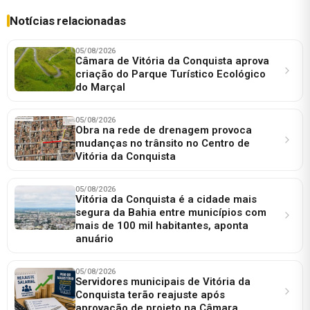
Notícias relacionadas
05/08/2026
Câmara de Vitória da Conquista aprova
criação do Parque Turístico Ecológico
do Marçal
05/08/2026
Obra na rede de drenagem provoca
mudanças no trânsito no Centro de
Vitória da Conquista
05/08/2026
Vitória da Conquista é a cidade mais
segura da Bahia entre municípios com
mais de 100 mil habitantes, aponta
anuário
05/08/2026
Servidores municipais de Vitória da
Conquista terão reajuste após
aprovação de projeto na Câmara