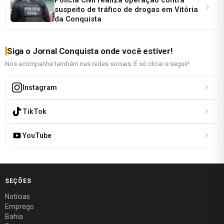
suspeito de tráfico de drogas em Vitória
da Conquista
Siga o Jornal Conquista onde você estiver!
Nos acompanhe também nas redes sociais. É só clicar e seguir!
Instagram
TikTok
YouTube
SEÇÕES
Notícias
Emprego
Bahia