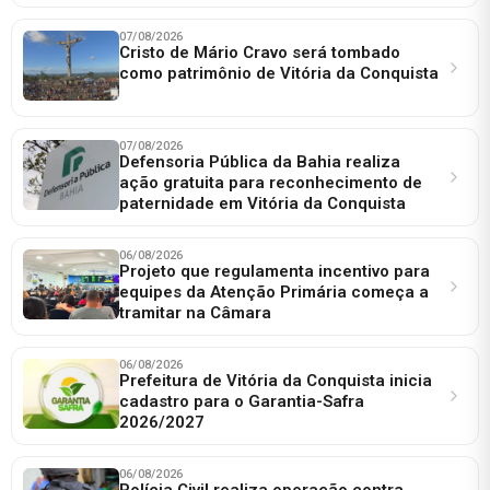
07/08/2026
Cristo de Mário Cravo será tombado
como patrimônio de Vitória da Conquista
07/08/2026
Defensoria Pública da Bahia realiza
ação gratuita para reconhecimento de
paternidade em Vitória da Conquista
06/08/2026
Projeto que regulamenta incentivo para
equipes da Atenção Primária começa a
tramitar na Câmara
06/08/2026
Prefeitura de Vitória da Conquista inicia
cadastro para o Garantia-Safra
2026/2027
06/08/2026
Polícia Civil realiza operação contra