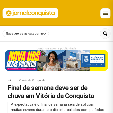
Navegue pelas categorias
continua após a publicidade
Início
Vitória da Conquista
Final de semana deve ser de
chuva em Vitória da Conquista
A expectativa é o final de semana seja de sol com
muitas nuvens durante o dia, intercalados com períodos