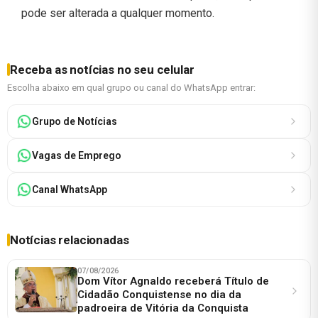
pode ser alterada a qualquer momento.
Receba as notícias no seu celular
Escolha abaixo em qual grupo ou canal do WhatsApp entrar:
Grupo de Notícias
Vagas de Emprego
Canal WhatsApp
Notícias relacionadas
07/08/2026
Dom Vítor Agnaldo receberá Título de
Cidadão Conquistense no dia da
padroeira de Vitória da Conquista