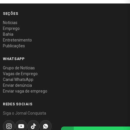
SEÇÕES
Notícias
Emprego
Bahia
Entretenimento
Publicações
WHATSAPP
Grupo de Notícias
Vagas de Emprego
Canal WhatsApp
Enviar denúncia
Enviar vaga de emprego
REDES SOCIAIS
Siga o Jornal Conquista