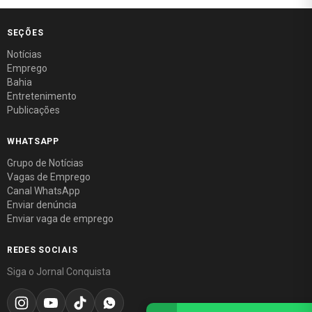
SEÇÕES
Notícias
Emprego
Bahia
Entretenimento
Publicações
WHATSAPP
Grupo de Notícias
Vagas de Emprego
Canal WhatsApp
Enviar denúncia
Enviar vaga de emprego
REDES SOCIAIS
Siga o Jornal Conquista