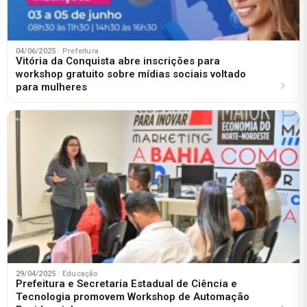
04/06/2025
· Prefeitura
Vitória da Conquista abre inscrições para
workshop gratuito sobre mídias sociais voltado
para mulheres
29/04/2025
· Educação
Prefeitura e Secretaria Estadual de Ciência e
Tecnologia promovem Workshop de Automação