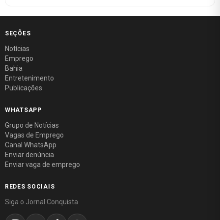
SEÇÕES
Notícias
Emprego
Bahia
Entretenimento
Publicações
WHATSAPP
Grupo de Notícias
Vagas de Emprego
Canal WhatsApp
Enviar denúncia
Enviar vaga de emprego
REDES SOCIAIS
Siga o Jornal Conquista