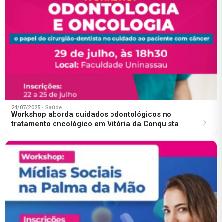
24/07/2025
· Saúde
Workshop aborda cuidados odontológicos no
tratamento oncológico em Vitória da Conquista