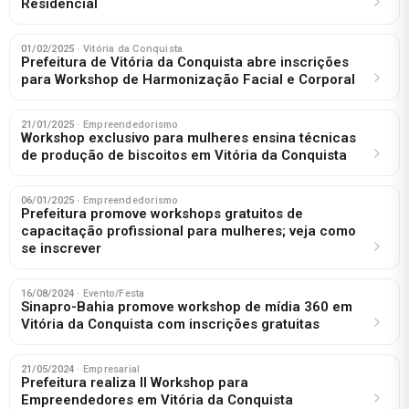
Residencial
01/02/2025
· Vitória da Conquista
Prefeitura de Vitória da Conquista abre inscrições
para Workshop de Harmonização Facial e Corporal
21/01/2025
· Empreendedorismo
Workshop exclusivo para mulheres ensina técnicas
de produção de biscoitos em Vitória da Conquista
06/01/2025
· Empreendedorismo
Prefeitura promove workshops gratuitos de
capacitação profissional para mulheres; veja como
se inscrever
16/08/2024
· Evento/Festa
Sinapro-Bahia promove workshop de mídia 360 em
Vitória da Conquista com inscrições gratuitas
21/05/2024
· Empresarial
Prefeitura realiza II Workshop para
Empreendedores em Vitória da Conquista