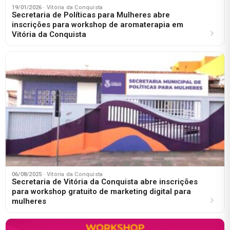
19/01/2026
· Vitória da Conquista
Secretaria de Políticas para Mulheres abre
inscrições para workshop de aromaterapia em
Vitória da Conquista
06/08/2025
· Vitória da Conquista
Secretaria de Vitória da Conquista abre inscrições
para workshop gratuito de marketing digital para
mulheres