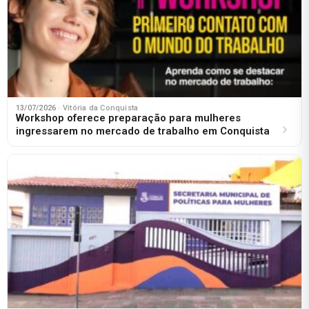
13/07/2026
· Vitória da Conquista
Workshop oferece preparação para mulheres
ingressarem no mercado de trabalho em Conquista