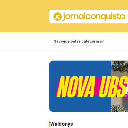
Navegue pelas categorias
Notícias
Waldonys