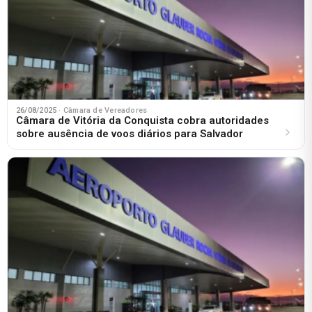
26/08/2025
· Câmara de Vereadores
Câmara de Vitória da Conquista cobra autoridades
sobre ausência de voos diários para Salvador