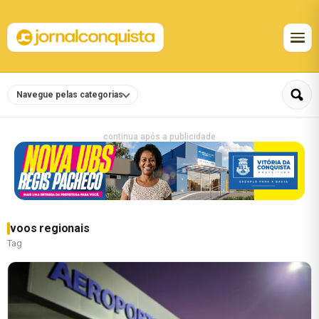
Navegue pelas categorias
continua após a publicidade
voos regionais
Tag