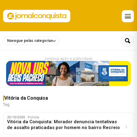
Navegue pelas categorias
continua após a publicidade
Vitória da Conquisa
Tag
23/10/2024
· Polícia
Vitória da Conquista: Morador denuncia tentativas
de assalto praticadas por homem no bairro Recreio