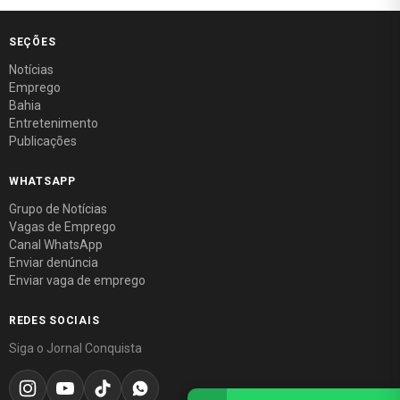
SEÇÕES
Notícias
Emprego
Bahia
Entretenimento
Publicações
WHATSAPP
Grupo de Notícias
Vagas de Emprego
Canal WhatsApp
Enviar denúncia
Enviar vaga de emprego
REDES SOCIAIS
Siga o Jornal Conquista