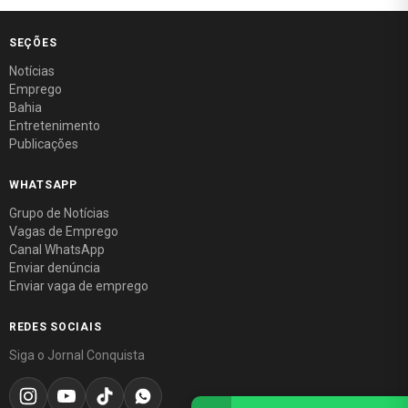
SEÇÕES
Notícias
Emprego
Bahia
Entretenimento
Publicações
WHATSAPP
Grupo de Notícias
Vagas de Emprego
Canal WhatsApp
Enviar denúncia
Enviar vaga de emprego
REDES SOCIAIS
Siga o Jornal Conquista