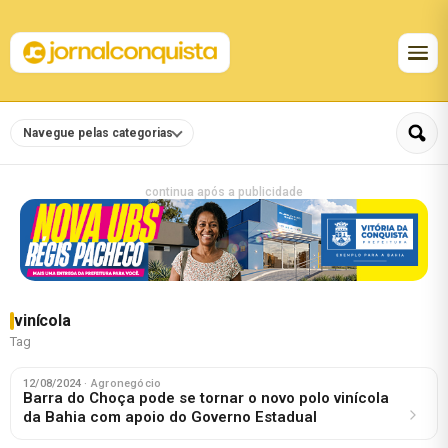
Navegue pelas categorias
continua após a publicidade
vinícola
Tag
12/08/2024
· Agronegócio
Barra do Choça pode se tornar o novo polo vinícola
da Bahia com apoio do Governo Estadual