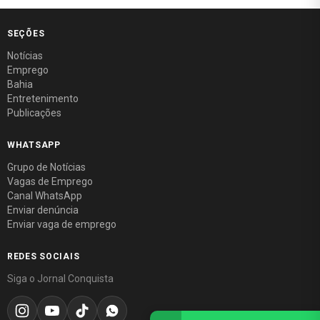
SEÇÕES
Notícias
Emprego
Bahia
Entretenimento
Publicações
WHATSAPP
Grupo de Notícias
Vagas de Emprego
Canal WhatsApp
Enviar denúncia
Enviar vaga de emprego
REDES SOCIAIS
Siga o Jornal Conquista