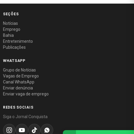
SEÇÕES
Notícias
Emprego
Bahia
Entretenimento
Publicações
WHATSAPP
Grupo de Notícias
Vagas de Emprego
Canal WhatsApp
Enviar denúncia
Enviar vaga de emprego
REDES SOCIAIS
Siga o Jornal Conquista