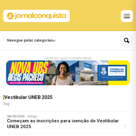
Navegue pelas categorias
continua após a publicidade
Vestibular UNEB 2025
Tag
08/09/2024
· Artigo
Começam as inscrições para isenção do Vestibular
UNEB 2025