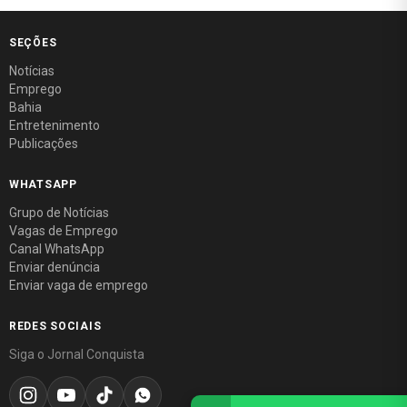
SEÇÕES
Notícias
Emprego
Bahia
Entretenimento
Publicações
WHATSAPP
Grupo de Notícias
Vagas de Emprego
Canal WhatsApp
Enviar denúncia
Enviar vaga de emprego
REDES SOCIAIS
Siga o Jornal Conquista